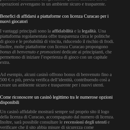
operazioni avvengano in un ambiente sicuro e trasparente.
Benefici di affidarsi a piattaforme con licenza Curacao per i
nuovi giocatori
I vantaggi principali sono la
affidabilità
e la
legalità
. Una
piattaforma regolamentata offre trasparenza circa le politiche
di gioco e le probabilità di vincita, riducendo il rischio di frodi.
Inoltre, molte piattaforme con licenza Curacao propongono
bonus di benvenuto e promozioni
dedicate ai principianti, che
permettono di iniziare l’esperienza di gioco con un capitale
extra.
Ad esempio, alcuni casinò offrono bonus di benvenuto fino a
500 € o più, previa verifica dell’identità, contribuendo così a
creare un ambiente sicuro e trasparente per i nuovi utenti.
Come riconoscere un casinò legittimo tra le numerose opzioni
disponibili
Un casinò affidabile mostrará sempre sul proprio sito il logo
della licenza di Curacao, accompagnato dal numero di licenza.
Inoltre, sarà possibile consultare le
recensioni degli utenti
e
verificare che il sito abbia misure di sicurezza come