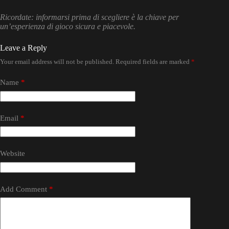
Ricordate: informarsi prima di scegliere è la chiave per
un’esperienza di gioco sicura e piacevole.
Leave a Reply
Your email address will not be published.
Required fields are marked
*
Name
*
Email
*
Website
Add Comment
*