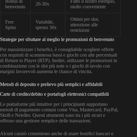
Bonus di
Fatto il nostro esempio,
20-30x
benvenuto
molto conveniente
Ottimi per slot,
Free
Variabile,
attenzione alle
Spins
spesso 30x
restrizioni
Strategie per sfruttare al meglio le promozioni di benvenuto
Per massimizzare i benefici, è consigliabile scegliere offerte
con requisiti di scommessa bassi e giochi con alte percentuali
di Return to Player (RTP). Inoltre, utilizzare le promozioni in
combinazione con le slot più note o i giochi di tavolo con
margini favorevoli aumenta le chance di vincita.
Metodi di deposito e prelievo più semplici e affidabili
Carte di credito/debito e portafogli elettronici compatibili
Le piattaforme più intuitive per i principianti supportano
metodi di pagamento comuni come Visa, Mastercard, PayPal,
Skrill e Neteller. Questi strumenti sono tra i più sicuri e
offrono una gestione semplice delle transazioni.
Alcuni casinò consentono anche di usare bonifici bancari o