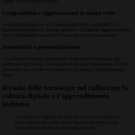
rapido e senza complicazioni.
Compatibilità e aggiornamenti in tempo reale
Le soluzioni basate su web sono prontamente compatibili con
qualsiasi dispositivo e sistema operativo, facilitando aggiornamenti e
nuove funzionalità senza dover scaricare versioni successive.
Interattività e personalizzazione
Gli ambienti interattivi permettono di adattare l’esperienza alle
preferenze dell’utente, offrendo livelli di approfondimento, esercizi
personalizzati e feedback immediato, favorendo l’apprendimento
attivo.
Il ruolo delle tecnologie nel rafforzare la
cultura digitale e l’apprendimento
inclusivo
“L’esperienza digitale del libro deve essere accessibile e
coinvolgente, per aprire nuove frontiere di conoscenza
a tutti, senza barriere di età, lingua o abilità.”