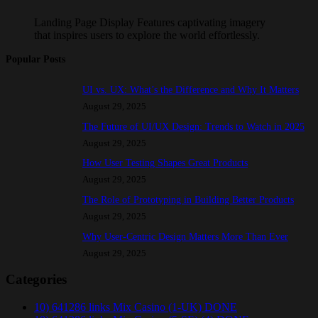
Landing Page Display Features captivating imagery
that inspires users to explore the world effortlessly.
Popular Posts
UI vs. UX: What’s the Difference and Why It Matters
August 29, 2025
The Future of UI/UX Design: Trends to Watch in 2025
August 29, 2025
How User Testing Shapes Great Products
August 29, 2025
The Role of Prototyping in Building Better Products
August 29, 2025
Why User-Centric Design Matters More Than Ever
August 29, 2025
Categories
10) 641286 links Mix Casino (1-UK) DONE