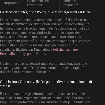
événements en
limité ou
disponible
temps réel
fragmenté
La décision stratégique : Pourquoi le téléchargement est la clé
Dans l’économie du divertissement, la facilité d’accès reste un
facteur déterminant de fidélisation. En outil de marketing, un
lien direct vers le téléchargement de l’application permet aux
experts et éditeurs de maximiser leur portée auprès des
nouveaux utilisateurs tout en facilitant la transition vers
l’engagement prolongé. C’est dans cette optique que le projet
Frostballoon s’appuie sur une stratégie centrée sur la
simplicité, illustrée par l’incitation à
télécharger l’app
Frostballoon Play pour iPhone
.
Ce lien n’est pas seulement une recommandation, mais une
étape logique dans l’écosystème numérique où la rapidité
d’accès sert la rétention utilisateur.
Conclusion : Une nouvelle ère pour le divertissement interactif
sur iOS
En combinant une plateforme innovante, une accessibilité
optimale et une expérience utilisateur améliorée, Frostballoon
Play illustre parfaitement la transformation du jeu mobile vers