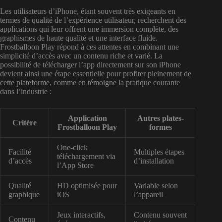
Les utilisateurs d’iPhone, étant souvent très exigeants en
termes de qualité de l’expérience utilisateur, recherchent des
applications qui leur offrent une immersion complète, des
graphismes de haute qualité et une interface fluide.
Frostballoon Play répond à ces attentes en combinant une
simplicité d’accès avec un contenu riche et varié. La
possibilité de télécharger l’app directement sur son iPhone
devient ainsi une étape essentielle pour profiter pleinement de
cette plateforme, comme en témoigne la pratique courante
dans l’industrie :
Application
Autres plates-
Critère
Frostballoon Play
formes
One-click
Facilité
Multiples étapes
téléchargement via
d’accès
d’installation
l’App Store
Qualité
HD optimisée pour
Variable selon
graphique
iOS
l’appareil
Jeux interactifs,
Contenu souvent
Contenu