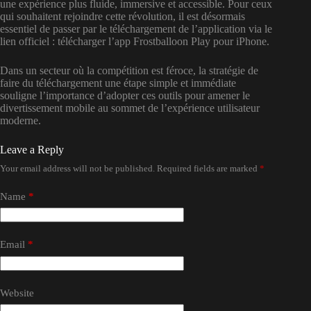
une expérience plus fluide, immersive et accessible. Pour ceux
qui souhaitent rejoindre cette révolution, il est désormais
essentiel de passer par le téléchargement de l’application via le
lien officiel : télécharger l’app Frostballoon Play pour iPhone.
Dans un secteur où la compétition est féroce, la stratégie de
faire du téléchargement une étape simple et immédiate
souligne l’importance d’adopter ces outils pour amener le
divertissement mobile au sommet de l’expérience utilisateur
moderne.
Leave a Reply
Your email address will not be published.
Required fields are marked
*
Name
*
Email
*
Website