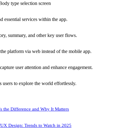
Body type selection screen
 essential services within the app.
ory, summary, and other key user flows.
the platform via web instead of the mobile app.
capture user attention and enhance engagement.
users to explore the world effortlessly.
s the Difference and Why It Matters
/UX Design: Trends to Watch in 2025