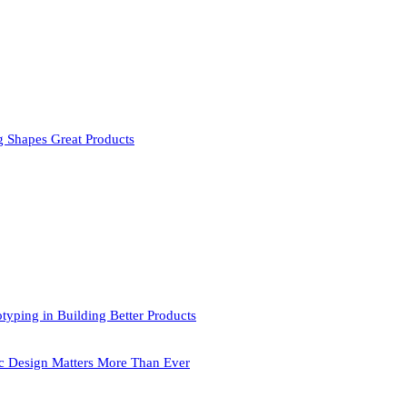
 Shapes Great Products
typing in Building Better Products
c Design Matters More Than Ever