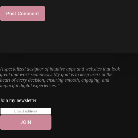
Post Comment
A specialized designer of intuitive apps and websites that look
great and work seamlessly. My goal is to keep users at the
heart of every decision, ensuring smooth, engaging, and
impactful digital experiences.”
Join my newsletter
E
m
a
JOIN
i
l
*