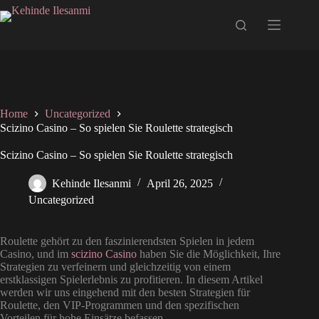
Home
Uncategorized
Scizino Casino – So spielen Sie Roulette strategisch
Scizino Casino – So spielen Sie Roulette strategisch
Kehinde Ilesanmi
April 26, 2025
Uncategorized
Roulette gehört zu den faszinierendsten Spielen in jedem
Casino, und im
scizino Casino
haben Sie die Möglichkeit, Ihre
Strategien zu verfeinern und gleichzeitig von einem
erstklassigen Spielerlebnis zu profitieren. In diesem Artikel
werden wir uns eingehend mit den besten Strategien für
Roulette, den VIP-Programmen und den spezifischen
Vorteilen für hohe Einsätze befassen.