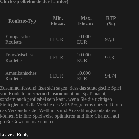
Glücksspielbehörde der Länder)
.
Min.
Max.
RTP
Roulette-Typ
Einsatz
Einsatz
(%)
Europäisches
10.000
1 EUR
97,3
Roulette
EUR
Französisches
10.000
1 EUR
97,3
Roulette
EUR
Amerikanisches
10.000
1 EUR
94,74
Roulette
EUR
Zusammenfassend lässt sich sagen, dass das strategische Spiel
von Roulette im
scizino Casino
nicht nur Spaß macht,
sondern auch profitabel sein kann, wenn Sie die richtigen
Strategien und die Vorteile des VIP-Programms nutzen. Durch
das Verständnis der Wettlimits und Auszahlungsmodalitäten
können Sie Ihre Spielweise optimieren und Ihre Chancen auf
große Gewinne maximieren.
Leave a Reply