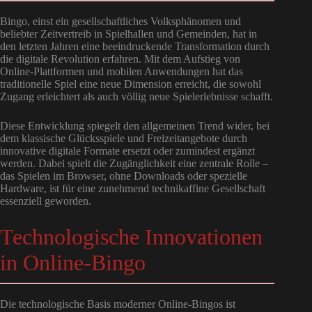
Bingo, einst ein gesellschaftliches Volksphänomen und
beliebter Zeitvertreib in Spielhallen und Gemeinden, hat in
den letzten Jahren eine beeindruckende Transformation durch
die digitale Revolution erfahren. Mit dem Aufstieg von
Online-Plattformen und mobilen Anwendungen hat das
traditionelle Spiel eine neue Dimension erreicht, die sowohl
Zugang erleichtert als auch völlig neue Spielerlebnisse schafft.
Diese Entwicklung spiegelt den allgemeinen Trend wider, bei
dem klassische Glücksspiele und Freizeitangebote durch
innovative digitale Formate ersetzt oder zumindest ergänzt
werden. Dabei spielt die Zugänglichkeit eine zentrale Rolle –
das Spielen im Browser, ohne Downloads oder spezielle
Hardware, ist für eine zunehmend technikaffine Gesellschaft
essenziell geworden.
Technologische Innovationen
in Online-Bingo
Die technologische Basis moderner Online-Bingos ist