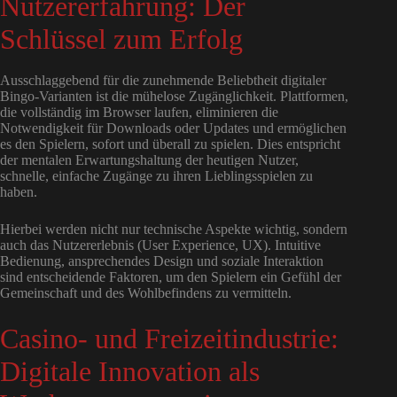
Nutzererfahrung: Der
Schlüssel zum Erfolg
Ausschlaggebend für die zunehmende Beliebtheit digitaler
Bingo-Varianten ist die mühelose Zugänglichkeit. Plattformen,
die vollständig im Browser laufen, eliminieren die
Notwendigkeit für Downloads oder Updates und ermöglichen
es den Spielern, sofort und überall zu spielen. Dies entspricht
der mentalen Erwartungshaltung der heutigen Nutzer,
schnelle, einfache Zugänge zu ihren Lieblingsspielen zu
haben.
Hierbei werden nicht nur technische Aspekte wichtig, sondern
auch das Nutzererlebnis (User Experience, UX). Intuitive
Bedienung, ansprechendes Design und soziale Interaktion
sind entscheidende Faktoren, um den Spielern ein Gefühl der
Gemeinschaft und des Wohlbefindens zu vermitteln.
Casino- und Freizeitindustrie:
Digitale Innovation als