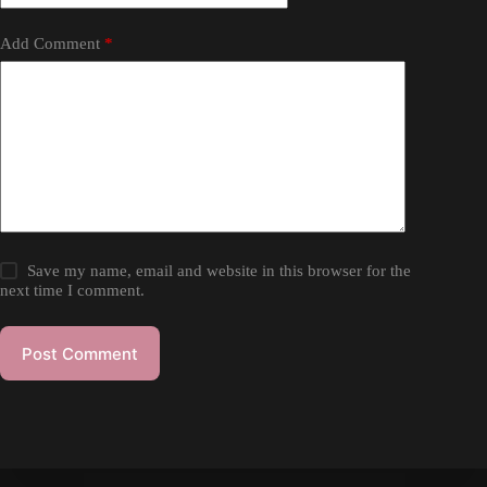
Add Comment
*
Save my name, email and website in this browser for the
next time I comment.
Post Comment