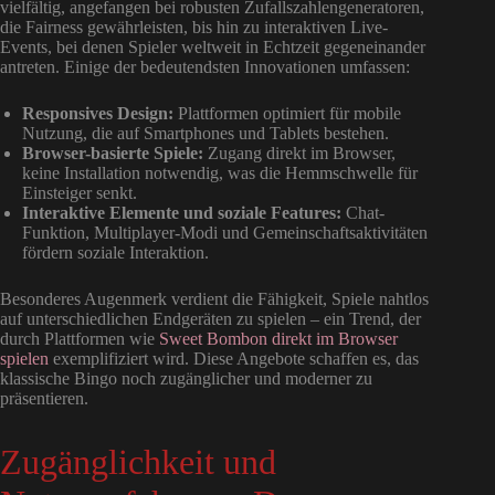
vielfältig, angefangen bei robusten Zufallszahlengeneratoren,
die Fairness gewährleisten, bis hin zu interaktiven Live-
Events, bei denen Spieler weltweit in Echtzeit gegeneinander
antreten. Einige der bedeutendsten Innovationen umfassen:
Responsives Design:
Plattformen optimiert für mobile
Nutzung, die auf Smartphones und Tablets bestehen.
Browser-basierte Spiele:
Zugang direkt im Browser,
keine Installation notwendig, was die Hemmschwelle für
Einsteiger senkt.
Interaktive Elemente und soziale Features:
Chat-
Funktion, Multiplayer-Modi und Gemeinschaftsaktivitäten
fördern soziale Interaktion.
Besonderes Augenmerk verdient die Fähigkeit, Spiele nahtlos
auf unterschiedlichen Endgeräten zu spielen – ein Trend, der
durch Plattformen wie
Sweet Bombon direkt im Browser
spielen
exemplifiziert wird. Diese Angebote schaffen es, das
klassische Bingo noch zugänglicher und moderner zu
präsentieren.
Zugänglichkeit und