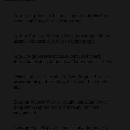
App Design Screens Includes login, Goal selection
screen and Body type selection screen
Airtime Purchase Screen Allows users to quickly buy
airtime and essential services within the app.
App Design Screens Includes login, dashboard,
transaction history, summary, and other key user flows.
Website Interface – Home Screen Designed for users
accessing the platform via web instead of the mobile
app.
Desktop Website View A visually appealing layout
designed to capture user attention and enhance
engagement.
Landing Page Display Features captivating imagery