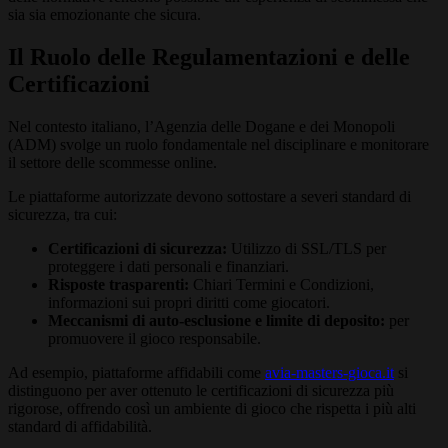
sia sia emozionante che sicura.
Il Ruolo delle Regulamentazioni e delle
Certificazioni
Nel contesto italiano, l’Agenzia delle Dogane e dei Monopoli
(ADM) svolge un ruolo fondamentale nel disciplinare e monitorare
il settore delle scommesse online.
Le piattaforme autorizzate devono sottostare a severi standard di
sicurezza, tra cui:
Certificazioni di sicurezza:
Utilizzo di SSL/TLS per
proteggere i dati personali e finanziari.
Risposte trasparenti:
Chiari Termini e Condizioni,
informazioni sui propri diritti come giocatori.
Meccanismi di auto-esclusione e limite di deposito:
per
promuovere il gioco responsabile.
Ad esempio, piattaforme affidabili come
avia-masters-gioca.it
si
distinguono per aver ottenuto le certificazioni di sicurezza più
rigorose, offrendo così un ambiente di gioco che rispetta i più alti
standard di affidabilità.