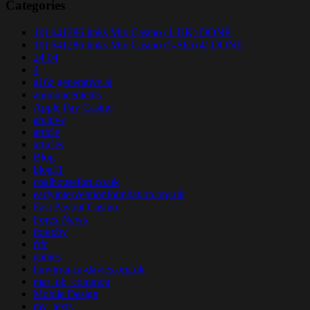
Categories
10) 641286 links Mix Casino (1-UK) DONE
10) 641286 links Mix Casino (5-SE) (4) DONE
24.04
4
a16z generative ai
announcements
Apple Pay Casino
archive
article
articles
Blog
blog11
coalhousefort.co.uk
earlyinterventionfoundation.org.uk
Fast Payout Casino
Forex News
forexby
frfr
games
huwirranca-davies.org.uk
mar_pb_common
Mobile Design
my_texts