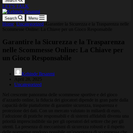
Search
LET'S TALK
Search
Menu
Home
Uncategorized
Garantire la Sicurezza e la Trasparenza nelle
Scommesse Online: La Chiave per un Gioco Responsabile
Garantire la Sicurezza e la Trasparenza
nelle Scommesse Online: La Chiave per
un Gioco Responsabile
Kehinde Ilesanmi
April 28, 2025
Uncategorized
Nel crescente panorama delle scommesse sportive e del gioco
d’azzardo online, la fiducia dei giocatori dipende in gran parte dalla
capacità delle piattaforme di garantire sicurezza, trasparenza e
protezione dei dati. Con un mercato valutato in miliardi di euro,
l’adozione di pratiche responsabili e di sistemi affidabili diventa una
priorità imprescindibile sia per gli operatori del settore che per gli
utenti. La presenza di meccanismi di sicurezza robusti e il rispetto
delle normative rendono possibile un’esperienza di scommessa che