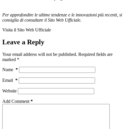
Per approfondire le ultime tendenze e le innovazioni più recenti, si
consiglia di consultare il Sito Web Ufficiale.
Visita il Sito Web Ufficiale
Leave a Reply
Your email address will not be published.
Required fields are
marked
*
Name
*
Email
*
Website
Add Comment
*