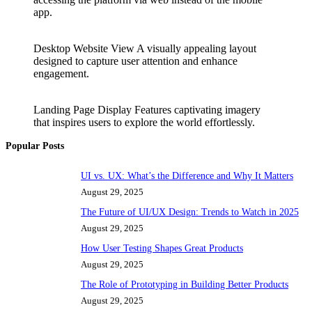
app.
Desktop Website View A visually appealing layout
designed to capture user attention and enhance
engagement.
Landing Page Display Features captivating imagery
that inspires users to explore the world effortlessly.
Popular Posts
UI vs. UX: What’s the Difference and Why It Matters
August 29, 2025
The Future of UI/UX Design: Trends to Watch in 2025
August 29, 2025
How User Testing Shapes Great Products
August 29, 2025
The Role of Prototyping in Building Better Products
August 29, 2025