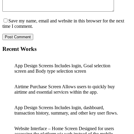
Save my name, email and website in this browser for the next
time I comment.
Post Comment
Recent Works
App Design Screens Includes login, Goal selection
screen and Body type selection screen
Airtime Purchase Screen Allows users to quickly buy
airtime and essential services within the app.
App Design Screens Includes login, dashboard,
transaction history, summary, and other key user flows.
Website Interface – Home Screen Designed for users
accessing the platform via web instead of the mobile