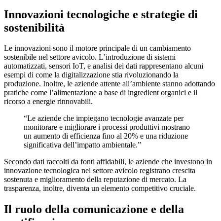
Innovazioni tecnologiche e strategie di
sostenibilità
Le innovazioni sono il motore principale di un cambiamento
sostenibile nel settore avicolo. L’introduzione di sistemi
automatizzati, sensori IoT, e analisi dei dati rappresentano alcuni
esempi di come la digitalizzazione stia rivoluzionando la
produzione. Inoltre, le aziende attente all’ambiente stanno adottando
pratiche come l’alimentazione a base di ingredient organici e il
ricorso a energie rinnovabili.
“Le aziende che impiegano tecnologie avanzate per
monitorare e migliorare i processi produttivi mostrano
un aumento di efficienza fino al 20% e una riduzione
significativa dell’impatto ambientale.”
Secondo dati raccolti da fonti affidabili, le aziende che investono in
innovazione tecnologica nel settore avicolo registrano crescita
sostenuta e miglioramento della reputazione di mercato. La
trasparenza, inoltre, diventa un elemento competitivo cruciale.
Il ruolo della comunicazione e della