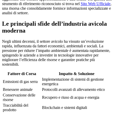
strumento di riferimento riconosciuto si trova nel
Sito Web Ufficiale
,
una risorsa che consolidamente fornisce informazioni specializzate e
analisi di settore.
Le principali sfide dell’industria avicola
moderna
Negli ultimi decenni, il settore avicolo ha vissuto un’evoluzione
rapida, influenzata da fattori economici, ambientali e sociali. La
pressione per ridurre l’impatto ambientale è aumentata rapidamente,
spingendo le aziende a investire in tecnologie innovative per
migliorare l’efficienza delle risorse e garantire pratiche più
sostenibili.
Fattore di Corsa
Impatto & Soluzione
Implementazione di sistemi di gestione
Emissioni di gas serra
energetica
Benessere animale
Protocolli avanzati di allevamento etico
Conservazione delle
Recupero e riuso di acqua e energia
risorse
Tracciabilità del
Blockchain e sistemi digitali
prodotto