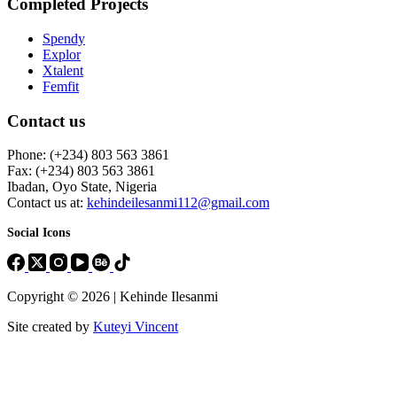
Completed Projects
Spendy
Explor
Xtalent
Femfit
Contact us
Phone: (+234) 803 563 3861
Fax: (+234) 803 563 3861
Ibadan, Oyo State, Nigeria
Contact us at:
kehindeilesanmi112@gmail.com
Social Icons
Copyright © 2026 | Kehinde Ilesanmi
Site created by
Kuteyi Vincent