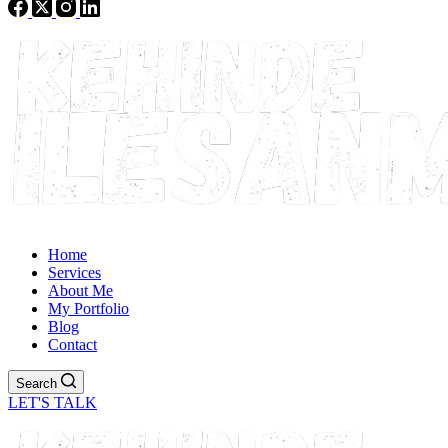
Home
Services
About Me
My Portfolio
Blog
Contact
Search
LET'S TALK