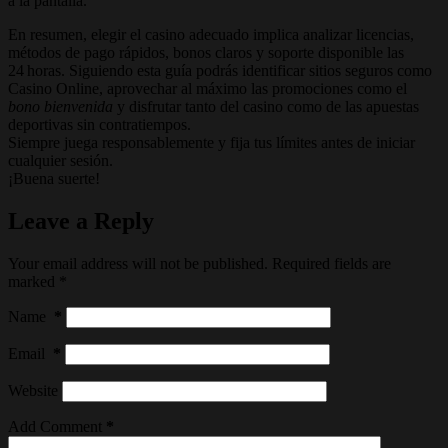
a la pantalla.
En resumen, elegir el casino adecuado implica analizar licencias,
métodos de pago rápidos, bonos claros y soporte disponible las
24 horas. Siguiendo esta guía podrás identificar sitios seguros como
Casino Online, aprovechar al máximo las promociones como el
bono bienvenida
y disfrutar tanto del casino como de las apuestas
deportivas sin contratiempos.
Siempre juega responsablemente y fija tus límites antes de iniciar
cualquier sesión.
¡Buena suerte!
Leave a Reply
Your email address will not be published.
Required fields are
marked
*
Name
*
Email
*
Website
Add Comment
*