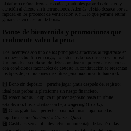
plataforma reúne licencia española, múltiples pasarelas de pago y
atención al cliente sin interrupciones. Además, el sitio destaca por su
rapidez en los procesos de verificación KYC, lo que permite retirar
ganancias en cuestión de horas.
Bonos de bienvenida y promociones que
realmente valen la pena
Los incentivos son uno de los principales atractivos al registrarse en
un nuevo sitio. Sin embargo, no todos los bonos ofrecen valor real.
Un bono bienvenida sólido debe combinar un porcentaje generoso
con condiciones razonables de apuesta. A continuación se presentan
los tipos de promociones más útiles para maximizar tu bankroll:
1️⃣ Bono sin depósito – permite jugar gratis después del registro;
ideal para probar la plataforma sin riesgo financiero.
2️⃣ Match bonus – duplica tu primer depósito hasta un límite
establecido; busca ofertas con bajo wagering (15‑20x).
3️⃣ Giros gratuitos – perfectos para máquinas tragamonedas
populares como
Starburst
o
Gonzo’s Quest
.
4️⃣ Cashback semanal – devuelve un porcentaje de las pérdidas
netas cada semana; ayuda a suavizar la variabilidad del juego.