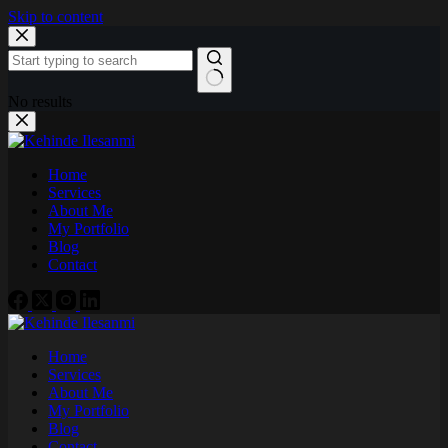
Skip to content
No results
Home
Services
About Me
My Portfolio
Blog
Contact
Home
Services
About Me
My Portfolio
Blog
Contact