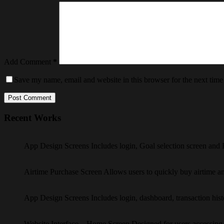
Add Comment
*
Save my name, email and website in this browser for the next tim
Post Comment
Recent Works
App Design Screens Includes login, Goal selection screen and 
Airtime Purchase Screen Allows users to quickly buy airtime and
App Design Screens Includes login, dashboard, transaction hist
Website Interface – Home Screen Designed for users accessing 