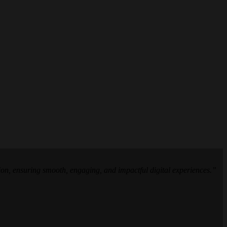
ision, ensuring smooth, engaging, and impactful digital experiences.”