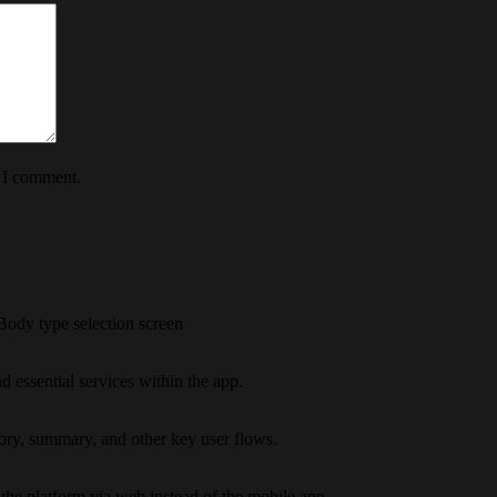
e I comment.
Body type selection screen
 essential services within the app.
ory, summary, and other key user flows.
the platform via web instead of the mobile app.