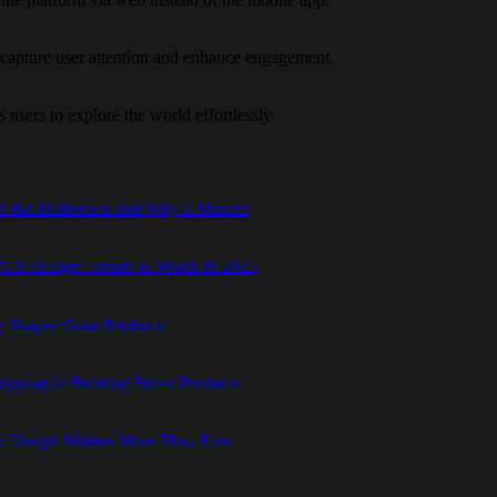
capture user attention and enhance engagement.
users to explore the world effortlessly.
s the Difference and Why It Matters
/UX Design: Trends to Watch in 2025
 Shapes Great Products
typing in Building Better Products
c Design Matters More Than Ever