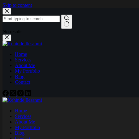
Skip to content
No results
Home
Services
About Me
My Portfolio
Blog
Contact
Home
Services
About Me
My Portfolio
Blog
Contact