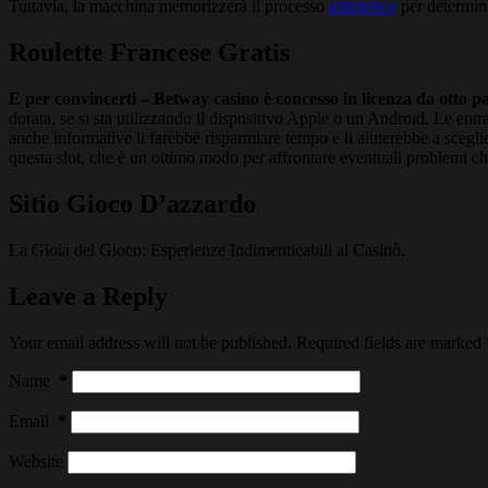
Tuttavia, la macchina memorizzerà il processo
aritmetico
per determina
Roulette Francese Gratis
E per convincerti – Betway casino è concesso in licenza da otto 
dorata, se si sta utilizzando il dispositivo Apple o un Android. Le ent
anche informative li farebbe risparmiare tempo e li aiuterebbe a sceglie
questa slot, che è un ottimo modo per affrontare eventuali problemi che
Sitio Gioco D’azzardo
La Gioia del Gioco: Esperienze Indimenticabili al Casinò.
Leave a Reply
Your email address will not be published.
Required fields are marked
Name
*
Email
*
Website