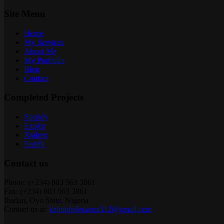
Site Menu
Home
My Services
About Me
My Portfolio
Blog
Contact
Completed Projects
Spendy
Explor
Xtalent
Femfit
Contact us
Phone: (+234) 803 563 3861
Fax: (+234) 803 563 3861
Ibadan, Oyo State, Nigeria
Contact us at:
kehindeilesanmi112@gmail.com