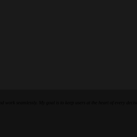
and work seamlessly. My goal is to keep users at the heart of every dec