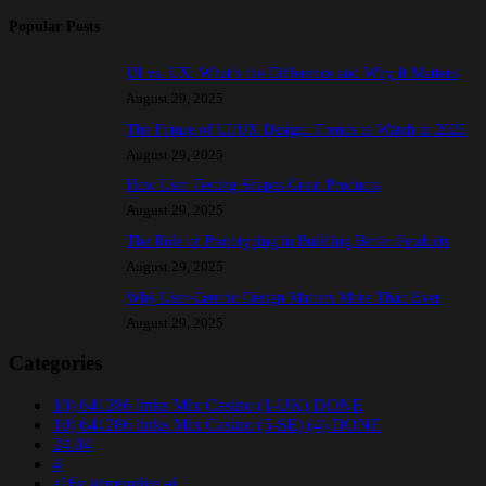
Popular Posts
UI vs. UX: What’s the Difference and Why It Matters
August 29, 2025
The Future of UI/UX Design: Trends to Watch in 2025
August 29, 2025
How User Testing Shapes Great Products
August 29, 2025
The Role of Prototyping in Building Better Products
August 29, 2025
Why User-Centric Design Matters More Than Ever
August 29, 2025
Categories
10) 641286 links Mix Casino (1-UK) DONE
10) 641286 links Mix Casino (5-SE) (4) DONE
24.04
4
a16z generative ai