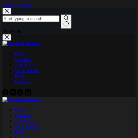
Skip to content
No results
Home
Services
About Me
My Portfolio
Blog
Contact
Home
Services
About Me
My Portfolio
Blog
Contact