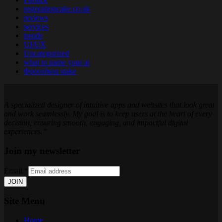
restorationcake.co.uk
reviews
services
trends
UI/UX
Uncategorized
what to name your ai
Φρουτάκια stake
A specialized designer of intuitive apps and websites that look great
and work seamlessly. My goal is to keep users at the heart of every
decision, ensuring smooth, engaging, and impactful digital
experiences.”
Join my newsletter
Email
*
JOIN
Site Menu
Home