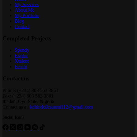
My Services
About Me
My Portfolio
Blog
Contact
Completed Projects
Spendy
Explor
Xtalent
Femfit
Contact us
Phone: (+234) 803 563 3861
Fax: (+234) 803 563 3861
Ibadan, Oyo State, Nigeria
Contact us at:
kehindeilesanmi112@gmail.com
Social Icons