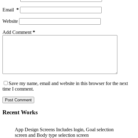
Email
*
Website
Add Comment
*
Save my name, email and website in this browser for the next
time I comment.
Post Comment
Recent Works
App Design Screens Includes login, Goal selection
screen and Body type selection screen