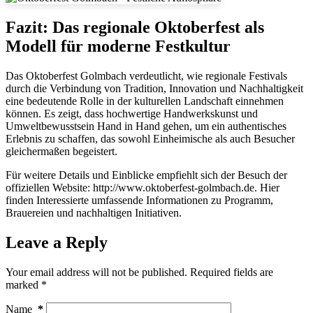
Fazit: Das regionale Oktoberfest als
Modell für moderne Festkultur
Das Oktoberfest Golmbach verdeutlicht, wie regionale Festivals
durch die Verbindung von Tradition, Innovation und Nachhaltigkeit
eine bedeutende Rolle in der kulturellen Landschaft einnehmen
können. Es zeigt, dass hochwertige Handwerkskunst und
Umweltbewusstsein Hand in Hand gehen, um ein authentisches
Erlebnis zu schaffen, das sowohl Einheimische als auch Besucher
gleichermaßen begeistert.
Für weitere Details und Einblicke empfiehlt sich der Besuch der
offiziellen Website: http://www.oktoberfest-golmbach.de. Hier
finden Interessierte umfassende Informationen zu Programm,
Brauereien und nachhaltigen Initiativen.
Leave a Reply
Your email address will not be published.
Required fields are
marked
*
Name
*