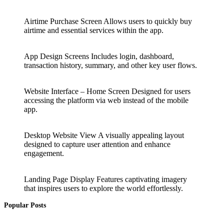
Airtime Purchase Screen Allows users to quickly buy
airtime and essential services within the app.
App Design Screens Includes login, dashboard,
transaction history, summary, and other key user flows.
Website Interface – Home Screen Designed for users
accessing the platform via web instead of the mobile
app.
Desktop Website View A visually appealing layout
designed to capture user attention and enhance
engagement.
Landing Page Display Features captivating imagery
that inspires users to explore the world effortlessly.
Popular Posts