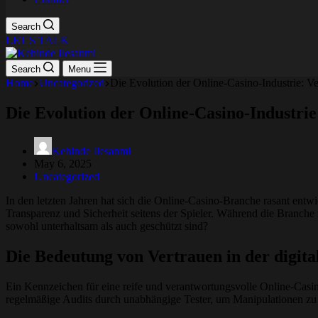
Search
LET'S TALK
Search
Menu
Home
Uncategorized
Die Evolution der Online-Casino-Industrie: Ve
Die Evolution der Online-Casino-Industrie
Kehinde Ilesanmi
May 6, 2025
Uncategorized
In den letzten Jahren hat sich die Online-Casino-Branche rasant en
Transparenz und Sicherheit seitens der Spieler. Während die Branche i
sowohl unterhaltsam als auch geschützt sind?
Die Bedeutung von Vertrauen in der digita
Ein Kennzeichen für eine reife und verantwortungsvolle Online-Casin
regelmäßige Audits durch unabhängige Tester, um Manipulationen zu v