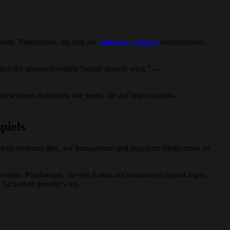
höht. Plattformen, die sich auf
midarion echtgeld
konzentrieren,
chen der anspruchsvollen Nutzer gerecht wird.” —
i seriösen Anbietern wie jenen, die auf https://casino-
piels
er bedeutet dies, auf transparente und regulierte Plattformen zu
 werden. Plattformen, die den Fokus auf
midarion echtgeld
legen,
Sicherheit gerecht wird.