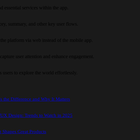
 essential services within the app.
ory, summary, and other key user flows.
the platform via web instead of the mobile app.
capture user attention and enhance engagement.
users to explore the world effortlessly.
s the Difference and Why It Matters
/UX Design: Trends to Watch in 2025
 Shapes Great Products