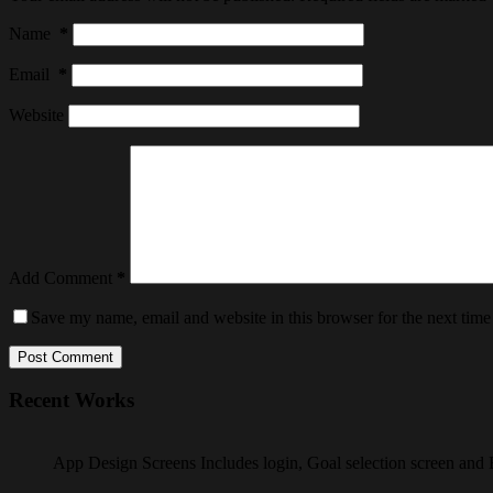
Name
*
Email
*
Website
Add Comment
*
Save my name, email and website in this browser for the next tim
Post Comment
Recent Works
App Design Screens Includes login, Goal selection screen and 