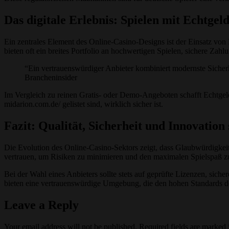
Das digitale Erlebnis: Spielen mit Echtge
Ein zentrales Element des Online-Casino-Designs ist der Einsatz von 
bieten oft ein breites Portfolio an hochwertigen Spielen, sichere Zah
“Ein vertrauenswürdiger Anbieter kombiniert modernste Sicher
Brancheninsider
Im Vergleich zu reinen Gratis- oder Demo-Angeboten schafft Echtgeld-S
midarion.com.de/ gelistet sind, wirklich sicher ist.
Fazit: Qualität, Sicherheit und Innovation
Die Evolution des Online-Casino-Sektors zeigt, dass Glaubwürdigkeit 
vertrauen, um Risiken zu minimieren und den maximalen Spielspaß z
Bei der Wahl eines Anbieters sollte stets auf geprüfte Lizenzen, si
bieten eine vertrauenswürdige Umgebung, die den hohen Standards de
Leave a Reply
Your email address will not be published.
Required fields are marked