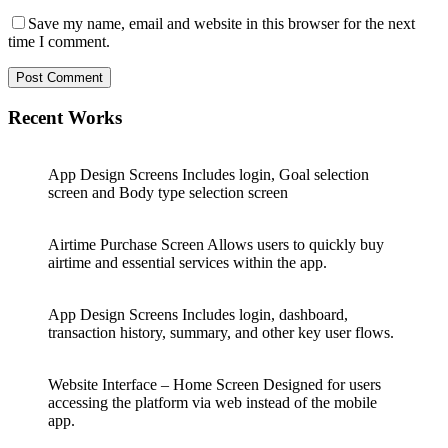
Save my name, email and website in this browser for the next
time I comment.
Post Comment
Recent Works
App Design Screens Includes login, Goal selection
screen and Body type selection screen
Airtime Purchase Screen Allows users to quickly buy
airtime and essential services within the app.
App Design Screens Includes login, dashboard,
transaction history, summary, and other key user flows.
Website Interface – Home Screen Designed for users
accessing the platform via web instead of the mobile
app.