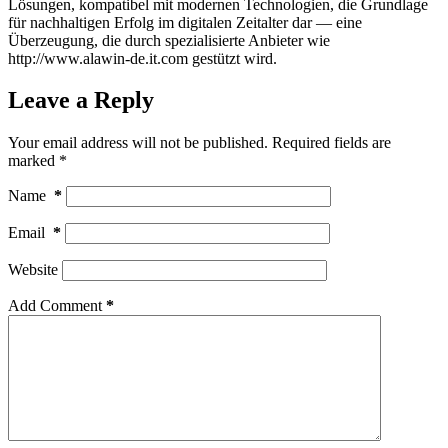
Lösungen, kompatibel mit modernen Technologien, die Grundlage
für nachhaltigen Erfolg im digitalen Zeitalter dar — eine
Überzeugung, die durch spezialisierte Anbieter wie
http://www.alawin-de.it.com gestützt wird.
Leave a Reply
Your email address will not be published.
Required fields are
marked
*
Name
*
Email
*
Website
Add Comment
*