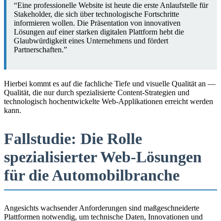
“Eine professionelle Website ist heute die erste Anlaufstelle für
Stakeholder, die sich über technologische Fortschritte
informieren wollen. Die Präsentation von innovativen
Lösungen auf einer starken digitalen Plattform hebt die
Glaubwürdigkeit eines Unternehmens und fördert
Partnerschaften.”
Hierbei kommt es auf die fachliche Tiefe und visuelle Qualität an —
Qualität, die nur durch spezialisierte Content-Strategien und
technologisch hochentwickelte Web-Applikationen erreicht werden
kann.
Fallstudie: Die Rolle
spezialisierter Web-Lösungen
für die Automobilbranche
Angesichts wachsender Anforderungen sind maßgeschneiderte
Plattformen notwendig, um technische Daten, Innovationen und