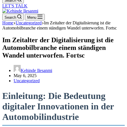
Search
LET'S TALK
Search
Menu
Home
Uncategorized
Im Zeitalter der Digitalisierung ist die
Automobilbranche einem ständigen Wandel unterworfen. Fortsc
Im Zeitalter der Digitalisierung ist die
Automobilbranche einem ständigen
Wandel unterworfen. Fortsc
Kehinde Ilesanmi
May 6, 2025
Uncategorized
Einleitung: Die Bedeutung
digitaler Innovationen in der
Automobilindustrie