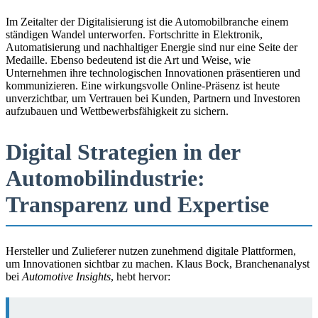
Im Zeitalter der Digitalisierung ist die Automobilbranche einem
ständigen Wandel unterworfen. Fortschritte in Elektronik,
Automatisierung und nachhaltiger Energie sind nur eine Seite der
Medaille. Ebenso bedeutend ist die Art und Weise, wie
Unternehmen ihre technologischen Innovationen präsentieren und
kommunizieren. Eine wirkungsvolle Online-Präsenz ist heute
unverzichtbar, um Vertrauen bei Kunden, Partnern und Investoren
aufzubauen und Wettbewerbsfähigkeit zu sichern.
Digital Strategien in der
Automobilindustrie:
Transparenz und Expertise
Hersteller und Zulieferer nutzen zunehmend digitale Plattformen,
um Innovationen sichtbar zu machen. Klaus Bock, Branchenanalyst
bei
Automotive Insights
, hebt hervor: