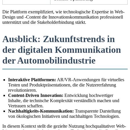
Die Plattform exemplifiziert, wie technologische Expertise in Web-
Design und -Content die Innovationskommunikation professionell
unterstützt und die Stakeholderbindung stärkt.
Ausblick: Zukunftstrends in
der digitalen Kommunikation
der Automobilindustrie
Interaktive Plattformen:
AR/VR-Anwendungen für virtuelles
Testen und Produktpräsentationen, die die Nutzererfahrung
revolutionieren.
Content-Driven Innovation:
Entwicklung hochwertiger
Inhalte, die technische Komplexität verständlich machen und
Vertrauen schaffen.
Nachhaltigkeits-Kommunikation:
Transparente Darstellung
von ökologischen Initiativen und nachhaltigen Technologien.
In diesem Kontext stellt die gezielte Nutzung hochqualitativer Web-