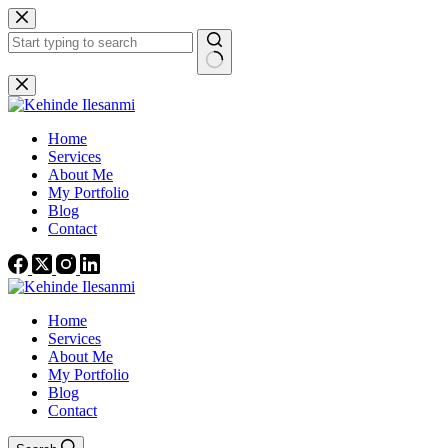
Home
Services
About Me
My Portfolio
Blog
Contact
Home
Services
About Me
My Portfolio
Blog
Contact