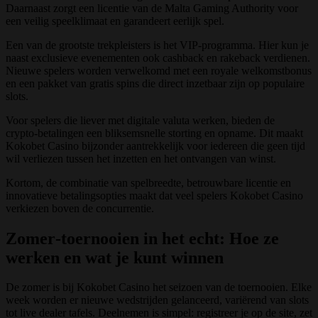
Daarnaast zorgt een licentie van de Malta Gaming Authority voor
een veilig speelklimaat en garandeert eerlijk spel.
Een van de grootste trekpleisters is het VIP‑programma. Hier kun je
naast exclusieve evenementen ook cashback en rakeback verdienen.
Nieuwe spelers worden verwelkomd met een royale welkomstbonus
en een pakket van gratis spins die direct inzetbaar zijn op populaire
slots.
Voor spelers die liever met digitale valuta werken, bieden de
crypto‑betalingen een bliksemsnelle storting en opname. Dit maakt
Kokobet Casino bijzonder aantrekkelijk voor iedereen die geen tijd
wil verliezen tussen het inzetten en het ontvangen van winst.
Kortom, de combinatie van spelbreedte, betrouwbare licentie en
innovatieve betalingsopties maakt dat veel spelers Kokobet Casino
verkiezen boven de concurrentie.
Zomer‑toernooien in het echt: Hoe ze
werken en wat je kunt winnen
De zomer is bij Kokobet Casino het seizoen van de toernooien. Elke
week worden er nieuwe wedstrijden gelanceerd, variërend van slots
tot live dealer tafels. Deelnemen is simpel: registreer je op de site, zet