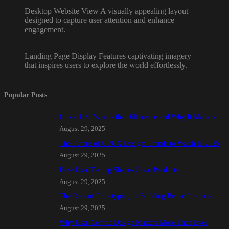
Desktop Website View A visually appealing layout
designed to capture user attention and enhance
engagement.
Landing Page Display Features captivating imagery
that inspires users to explore the world effortlessly.
Popular Posts
UI vs. UX: What’s the Difference and Why It Matters
August 29, 2025
The Future of UI/UX Design: Trends to Watch in 2025
August 29, 2025
How User Testing Shapes Great Products
August 29, 2025
The Role of Prototyping in Building Better Products
August 29, 2025
Why User-Centric Design Matters More Than Ever