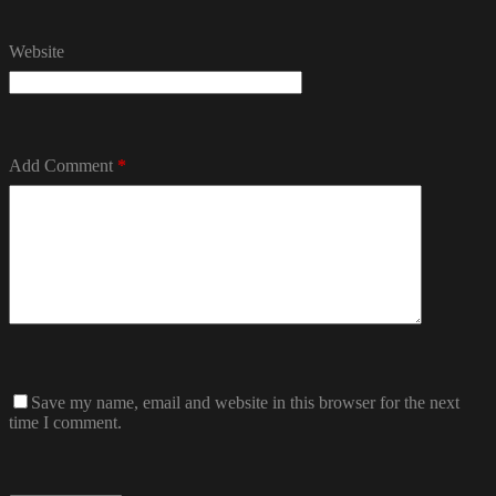
Website
Add Comment
*
Save my name, email and website in this browser for the next
time I comment.