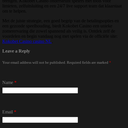
brengen. Kokobet Casino ondersteunt spelers met tools voor
limieten, zelfuitsluiting en een 24/7 live support team dat klaarstaat
om te helpen.
Met de juiste strategie, een goed begrip van de betalingsopties en
een gezonde speelhouding, biedt Kokobet Casino een unieke
zomerervaring die zowel spannend als veilig is. Ontdek zelf de
voordelen en begin vandaag nog met spelen via de officiële site:
Kokobet Casino casino NL
.
Leave a Reply
Your email address will not be published.
Required fields are marked
*
Name
*
Email
*