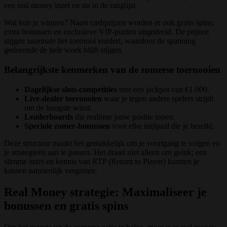
een real money inzet en sta in de ranglijst.
Wat kun je winnen? Naast cashprijzen worden er ook gratis spins,
extra bonussen en exclusieve VIP‑punten uitgedeeld. De prijzen
stijgen naarmate het toernooi vordert, waardoor de spanning
gedurende de hele week blijft stijgen.
Belangrijkste kenmerken van de zomerse toernooien
Dagelijkse slots‑competities
met een jackpot van €1.000.
Live‑dealer toernooien
waar je tegen andere spelers strijdt
om de hoogste winst.
Leaderboards
die realtime jouw positie tonen.
Speciale zomer‑bonussen
voor elke mijlpaal die je bereikt.
Deze structuur maakt het gemakkelijk om je voortgang te volgen en
je strategieën aan te passen. Het draait niet alleen om geluk; een
slimme inzet en kennis van RTP (Return to Player) kunnen je
kansen aanzienlijk vergroten.
Real Money strategie: Maximaliseer je
bonussen en gratis spins