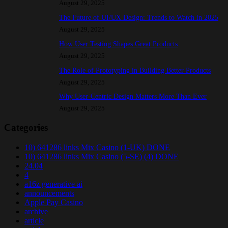
August 29, 2025
The Future of UI/UX Design: Trends to Watch in 2025
August 29, 2025
How User Testing Shapes Great Products
August 29, 2025
The Role of Prototyping in Building Better Products
August 29, 2025
Why User-Centric Design Matters More Than Ever
August 29, 2025
Categories
10) 641286 links Mix Casino (1-UK) DONE
10) 641286 links Mix Casino (5-SE) (4) DONE
24.04
4
a16z generative ai
announcements
Apple Pay Casino
archive
article