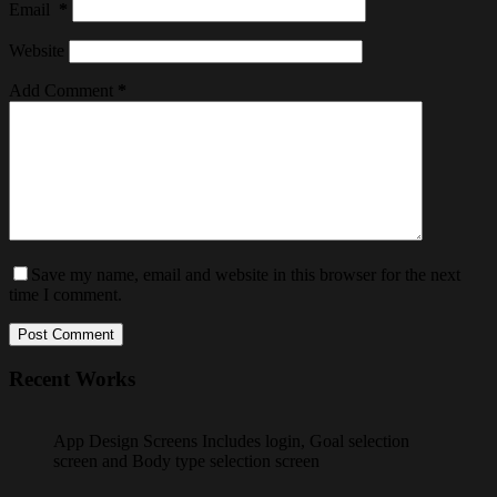
Email
*
Website
Add Comment
*
Save my name, email and website in this browser for the next
time I comment.
Post Comment
Recent Works
App Design Screens Includes login, Goal selection
screen and Body type selection screen