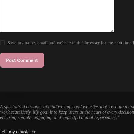
Save my name, email and website in this browser for the next time
Post Comment
A specialized designer of intuitive apps and websites that look great an
work seamlessly. My goal is to keep users at the heart of every decision
ensuring smooth, engaging, and impactful digital experiences.”
Join my newsletter