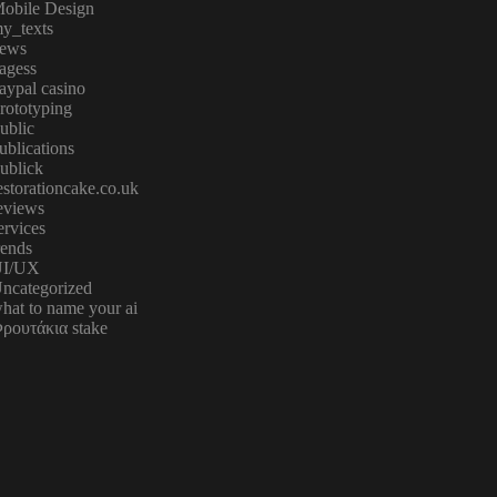
obile Design
y_texts
ews
agess
aypal casino
rototyping
ublic
ublications
ublick
estorationcake.co.uk
eviews
ervices
rends
I/UX
ncategorized
hat to name your ai
ρουτάκια stake