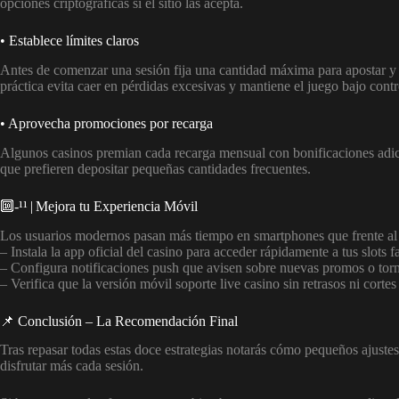
opciones criptográficas si el sitio las acepta.
• Establece límites claros
Antes de comenzar una sesión fija una cantidad máxima para apostar y un
práctica evita caer en pérdidas excesivas y mantiene el juego bajo co
• Aprovecha promociones por recarga
Algunos casinos premian cada recarga mensual con bonificaciones adic
que prefieren depositar pequeñas cantidades frecuentes.
🔟‑¹¹ | Mejora tu Experiencia Móvil
Los usuarios modernos pasan más tiempo en smartphones que frente al
– Instala la app oficial del casino para acceder rápidamente a tus slots f
– Configura notificaciones push que avisen sobre nuevas promos o tor
– Verifica que la versión móvil soporte live casino sin retrasos ni cortes
📌 Conclusión – La Recomendación Final
Tras repasar todas estas doce estrategias notarás cómo pequeños ajustes
disfrutar más cada sesión.