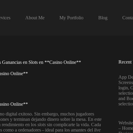
rvices
About Me
My Portfolio
Blog
Conta
Recent
us Ganancias en Slots en **Casino Online**
Casino Online**
App De
Screens
login, 
selecti
and Bo
selecti
Casino Online**
no digital exitoso. Sin embargo, muchos jugadores
ones y terminan dejando dinero sobre la mesa. En este
Website
u rendimiento en los
slots
sin complicarte la vida. Cada
– Home
les como a ordenadores – ideal para los amantes del
live