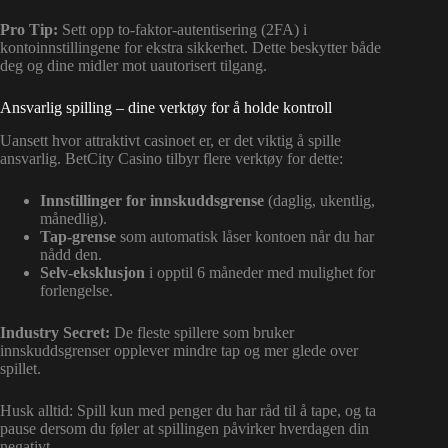
Pro Tip:
Sett opp to‑faktor‑autentisering (2FA) i
kontoinnstillingene for ekstra sikkerhet. Dette beskytter både
deg og dine midler mot uautorisert tilgang.
Ansvarlig spilling – dine verktøy for å holde kontroll
Uansett hvor attraktivt casinoet er, er det viktig å spille
ansvarlig. BetCity Casino tilbyr flere verktøy for dette:
Innstillinger for innskuddsgrense
(daglig, ukentlig,
månedlig).
Tap‑grense
som automatisk låser kontoen når du har
nådd den.
Selv‑eksklusjon
i opptil 6 måneder med mulighet for
forlengelse.
Industry Secret:
De fleste spillere som bruker
innskuddsgrenser opplever mindre tap og mer glede over
spillet.
Husk alltid: Spill kun med penger du har råd til å tape, og ta
pause dersom du føler at spillingen påvirker hverdagen din
negativt.