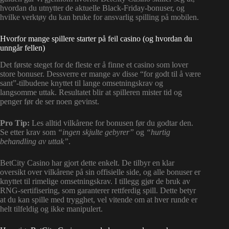
hvordan du utnytter de aktuelle Black‑Friday‑bonuser, og
hvilke verktøy du kan bruke for ansvarlig spilling på mobilen.
Hvorfor mange spillere starter på feil casino (og hvordan du
unngår fellen)
Det første steget for de fleste er å finne et casino som lover
store bonuser. Dessverre er mange av disse “for godt til å være
sant”-tilbudene knyttet til lange omsetningskrav og
langsomme uttak. Resultatet blir at spilleren mister tid og
penger før de ser noen gevinst.
Pro Tip:
Les alltid vilkårene for bonusen før du godtar den.
Se etter krav som
“ingen skjulte gebyrer”
og
“hurtig
behandling av uttak”
.
BetCity Casino har gjort dette enkelt. De tilbyr en klar
oversikt over vilkårene på sin offisielle side, og alle bonuser er
knyttet til rimelige omsetningskrav. I tillegg gjør de bruk av
RNG‑sertifisering, som garanterer rettferdig spill. Dette betyr
at du kan spille med trygghet, vel vitende om at hver runde er
helt tilfeldig og ikke manipulert.