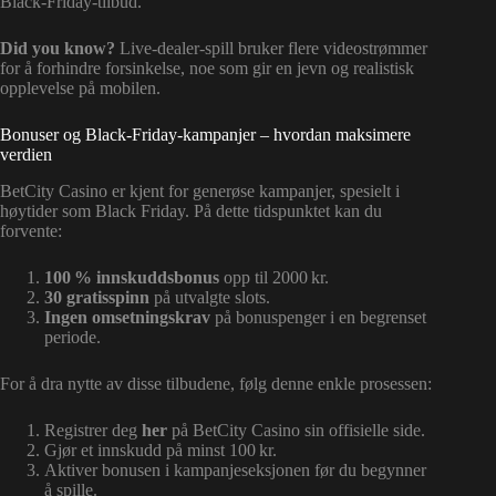
Black‑Friday‑tilbud.
Did you know?
Live‑dealer‑spill bruker flere videostrømmer
for å forhindre forsinkelse, noe som gir en jevn og realistisk
opplevelse på mobilen.
Bonuser og Black‑Friday‑kampanjer – hvordan maksimere
verdien
BetCity Casino er kjent for generøse kampanjer, spesielt i
høytider som Black Friday. På dette tidspunktet kan du
forvente:
100 % innskuddsbonus
opp til 2000 kr.
30 gratisspinn
på utvalgte slots.
Ingen omsetningskrav
på bonuspenger i en begrenset
periode.
For å dra nytte av disse tilbudene, følg denne enkle prosessen:
Registrer deg
her
på BetCity Casino sin offisielle side.
Gjør et innskudd på minst 100 kr.
Aktiver bonusen i kampanjeseksjonen før du begynner
å spille.