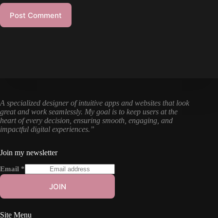
Post Comment
A specialized designer of intuitive apps and websites that look
great and work seamlessly. My goal is to keep users at the
heart of every decision, ensuring smooth, engaging, and
impactful digital experiences.”
Join my newsletter
Email
*
JOIN
Site Menu