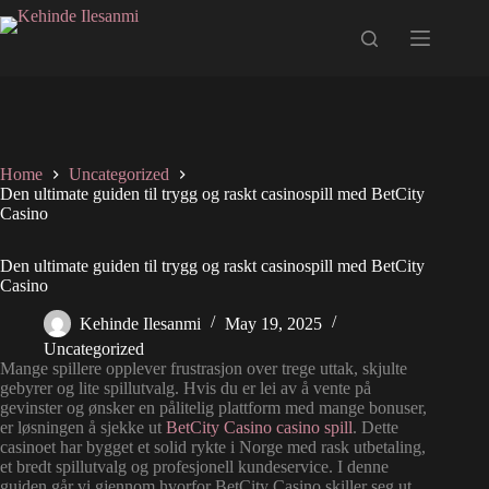
Home
Uncategorized
Den ultimate guiden til trygg og raskt casinospill med BetCity
Casino
Den ultimate guiden til trygg og raskt casinospill med BetCity
Casino
Kehinde Ilesanmi
May 19, 2025
Uncategorized
Mange spillere opplever frustrasjon over trege uttak, skjulte
gebyrer og lite spillutvalg. Hvis du er lei av å vente på
gevinster og ønsker en pålitelig plattform med mange bonuser,
er løsningen å sjekke ut
BetCity Casino casino spill
. Dette
casinoet har bygget et solid rykte i Norge med rask utbetaling,
et bredt spillutvalg og profesjonell kundeservice. I denne
guiden går vi gjennom hvorfor BetCity Casino skiller seg ut,