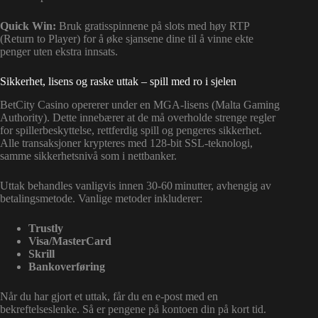
Quick Win:
Bruk gratisspinnene på slots med høy RTP
(Return to Player) for å øke sjansene dine til å vinne ekte
penger uten ekstra innsats.
Sikkerhet, lisens og raske uttak – spill med ro i sjelen
BetCity Casino opererer under en MGA‑lisens (Malta Gaming
Authority). Dette innebærer at de må overholde strenge regler
for spillerbeskyttelse, rettferdig spill og pengeres sikkerhet.
Alle transaksjoner krypteres med 128‑bit SSL‑teknologi,
samme sikkerhetsnivå som i nettbanker.
Uttak behandles vanligvis innen 30‑60 minutter, avhengig av
betalingsmetode. Vanlige metoder inkluderer:
Trustly
Visa/MasterCard
Skrill
Bankoverføring
Når du har gjort et uttak, får du en e‑post med en
bekreftelseslenke. Så er pengene på kontoen din på kort tid.