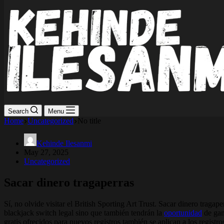
Search
Menu
Home
Uncategorized
No title
Kehinde Ilesanmi
May 27, 2025
Uncategorized
Sacar dinero tragaperras
Sí, no olvide visitar el British Sporting Art Trust. Sacar dinero tragap
blackjack switch legal sino que también tendrán la
oportunidad
de gan
gratis ofrecidos para nuevos registros también se aplican a los registr