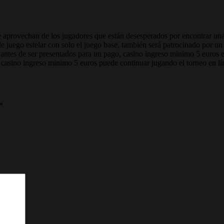
s se aprovechan de los jugadores que están desesperados por encontrar u
de juego estelar con solo el juego base, también será patrocinado por un
ed antes de ser presentados para un pago, casino ingreso minimo 5 euros
 casino ingreso minimo 5 euros puede continuar jugando el torneo en lí
*