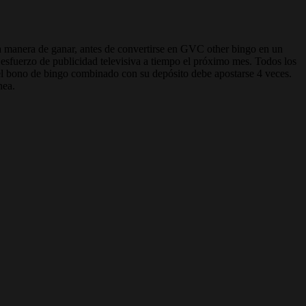
na manera de ganar, antes de convertirse en GVC other bingo en un
 esfuerzo de publicidad televisiva a tiempo el próximo mes. Todos los
 el bono de bingo combinado con su depósito debe apostarse 4 veces.
nea.