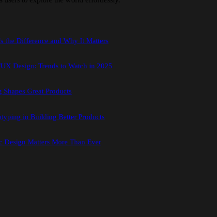
s the Difference and Why It Matters
/UX Design: Trends to Watch in 2025
 Shapes Great Products
typing in Building Better Products
c Design Matters More Than Ever