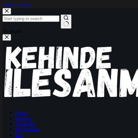
Skip to content
No results
Home
Services
About Me
My Portfolio
Blog