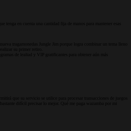
que tenga en cuenta una cantidad fija de manos para mantener esas
nueva tragamonedas Jungle Jim porque logra combinar un tema lleno
alizar su primer retiro.
ramas de lealtad y VIP gratificantes para obtener aún más
tirá que su servicio se utilice para procesar transacciones de juegos
s bastante difícil precisar lo mejor. Qué me paga wazamba por mi