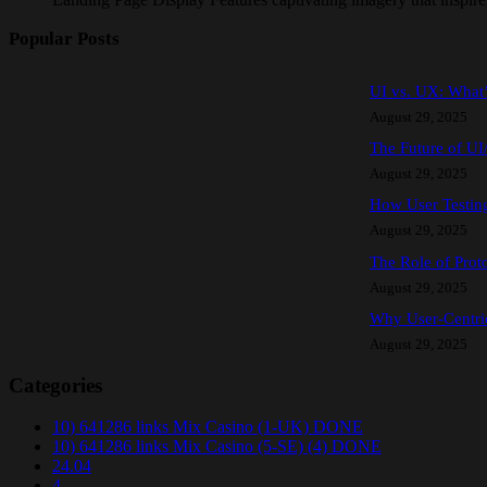
Popular Posts
UI vs. UX: What’
August 29, 2025
The Future of UI
August 29, 2025
How User Testing
August 29, 2025
The Role of Proto
August 29, 2025
Why User-Centri
August 29, 2025
Categories
10) 641286 links Mix Casino (1-UK) DONE
10) 641286 links Mix Casino (5-SE) (4) DONE
24.04
4