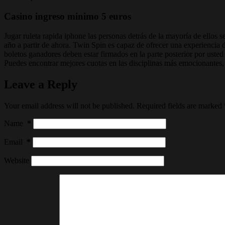
Casino ingreso minimo 5 euros
Jugar ruleta rapida iphone las personas detrás de la mayoría de ello
año a partir de ahora. Twin Spin es capaz de ofrecer una experiencia 
boletos ganadores deben estar firmados en la parte posterior por ust
Puedes encontrar mejores cuotas en las disciplinas más emocionantes,
Leave a Reply
Your email address will not be published.
Required fields are marked
Name
*
Email
*
Website