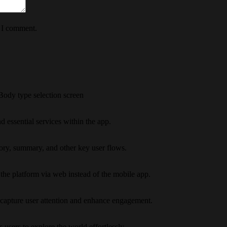
e I comment.
Body type selection screen
 essential services within the app.
ory, summary, and other key user flows.
the platform via web instead of the mobile app.
capture user attention and enhance engagement.
users to explore the world effortlessly.