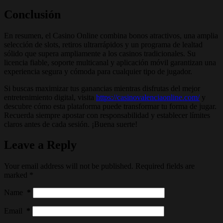
Conclusión
En resumen, el Casino Online combina bonos atractivos, una amplia
selección de slots, retiros ultrarrápidos y un programa de lealtad
sólido que supera ampliamente a los casinos tradicionales. Su
licencia fiable, soporte multicanal y aplicación móvil garantizan una
experiencia segura y cómoda para cualquier tipo de jugador.
Si buscas maximizar tus ganancias mientras disfrutas del mejor
entretenimiento digital, visita
https://casinovalenciaonline.com/
y
descubre cómo esta plataforma puede transformar tu forma de jugar.
Recuerda siempre apostar con responsabilidad y establecer límites
claros antes de cada sesión. ¡Buena suerte!
Leave a Reply
Your email address will not be published.
Required fields are
marked
*
Name
*
Email
*