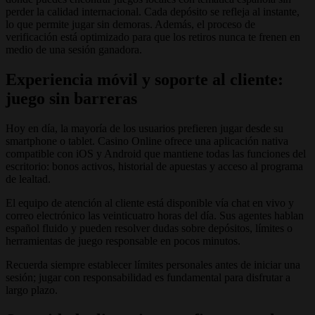
perder la calidad internacional. Cada depósito se refleja al instante,
lo que permite jugar sin demoras. Además, el proceso de
verificación está optimizado para que los retiros nunca te frenen en
medio de una sesión ganadora.
Experiencia móvil y soporte al cliente:
juego sin barreras
Hoy en día, la mayoría de los usuarios prefieren jugar desde su
smartphone o tablet. Casino Online ofrece una aplicación nativa
compatible con iOS y Android que mantiene todas las funciones del
escritorio: bonos activos, historial de apuestas y acceso al programa
de lealtad.
El equipo de atención al cliente está disponible vía chat en vivo y
correo electrónico las veinticuatro horas del día. Sus agentes hablan
español fluido y pueden resolver dudas sobre depósitos, límites o
herramientas de juego responsable en pocos minutos.
Recuerda siempre establecer límites personales antes de iniciar una
sesión; jugar con responsabilidad es fundamental para disfrutar a
largo plazo.