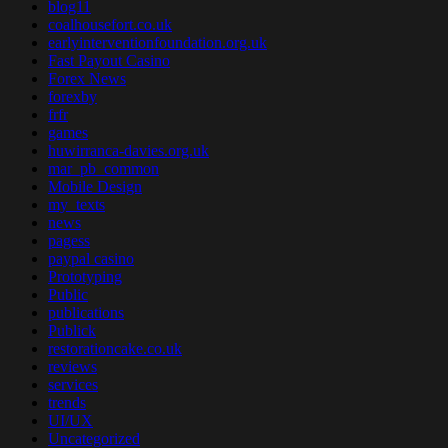
blog11
coalhousefort.co.uk
earlyinterventionfoundation.org.uk
Fast Payout Casino
Forex News
forexby
frfr
games
huwirranca-davies.org.uk
mar_pb_common
Mobile Design
my_texts
news
pagess
paypal casino
Prototyping
Public
publications
Publick
restorationcake.co.uk
reviews
services
trends
UI/UX
Uncategorized