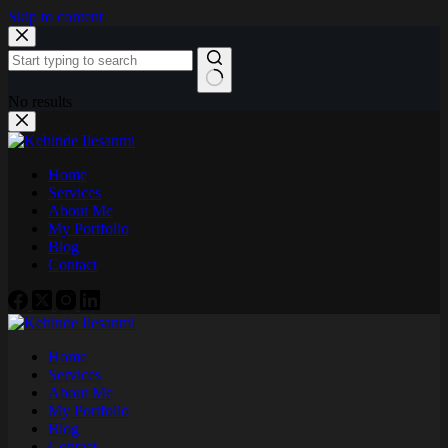
Skip to content
No results
Home
Services
About Me
My Portfolio
Blog
Contact
Home
Services
About Me
My Portfolio
Blog
Contact