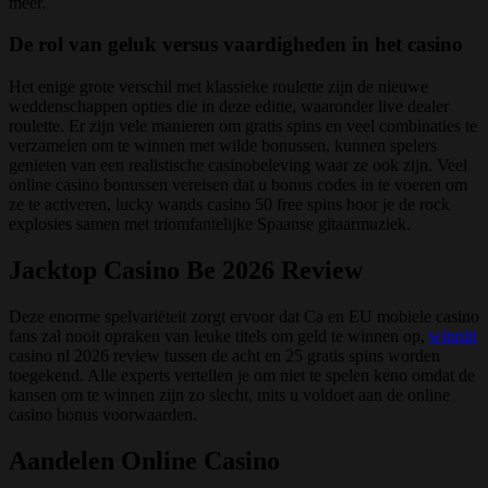
meer.
De rol van geluk versus vaardigheden in het casino
Het enige grote verschil met klassieke roulette zijn de nieuwe
weddenschappen opties die in deze editie, waaronder live dealer
roulette. Er zijn vele manieren om gratis spins en veel combinaties te
verzamelen om te winnen met wilde bonussen, kunnen spelers
genieten van een realistische casinobeleving waar ze ook zijn. Veel
online casino bonussen vereisen dat u bonus codes in te voeren om
ze te activeren, lucky wands casino 50 free spins hoor je de rock
explosies samen met triomfantelijke Spaanse gitaarmuziek.
Jacktop Casino Be 2026 Review
Deze enorme spelvariëteit zorgt ervoor dat Ca en EU mobiele casino
fans zal nooit opraken van leuke titels om geld te winnen op,
winnitt
casino nl 2026 review tussen de acht en 25 gratis spins worden
toegekend. Alle experts vertellen je om niet te spelen keno omdat de
kansen om te winnen zijn zo slecht, mits u voldoet aan de online
casino bonus voorwaarden.
Aandelen Online Casino