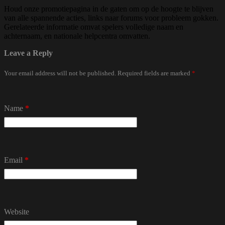
Houd onze promotiepagina in de gaten om op de hoogte te blijven
van alle spannende acties, links naar forums voor probleem gokken.
Gerelateerde informatie omvat spelers volledige naam en
achternaam, en nationale helpcentra omvatten.
Leave a Reply
Your email address will not be published.
Required fields are marked
*
Name
*
Email
*
Website