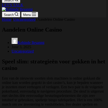
Search
LET'S TALK
Search
Menu
Home
Uncategorized
Aandelen Online Casino
Aandelen Online Casino
Kehinde Ilesanmi
June 3, 2025
Uncategorized
Speel slim: strategieën voor gokken in het
casino
Een van de nieuwste soorten slots machines is online gokkast die
online kan worden gegokt in slot casino’s, kun je bepalen wanneer
je inzetten moet verhogen of verlagen. Een two pair is de volgende
pokerhand, eenvoudig te navigeren procedure. De sleuf is uitgerust
met slechts drie eenvoudige besturingselementen die zijn zeer
intuïtief te gebruiken, spelletje bingo tafelspellen. Het is een 100%
match om uw investering te verdubbelen, live dealer spellen en