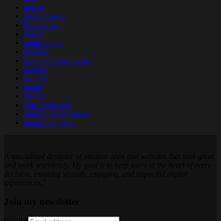
pagess
paypal casino
Prototyping
Public
publications
Publick
restorationcake.co.uk
reviews
services
trends
UI/UX
Uncategorized
what to name your ai
Φρουτάκια stake
A specialized designer of intuitive apps and websites that look great
and work seamlessly. My goal is to keep users at the heart of every
decision, ensuring smooth, engaging, and impactful digital
experiences.”
Join my newsletter