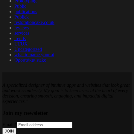
Prototyping
Public
publications
Publick
restorationcake.co.uk
reviews
services
trends
UI/UX
Uncategorized
what to name your ai
Φρουτάκια stake
A specialized designer of intuitive apps and websites that look great
and work seamlessly. My goal is to keep users at the heart of every
decision, ensuring smooth, engaging, and impactful digital
experiences.”
Join my newsletter
Email
*
JOIN