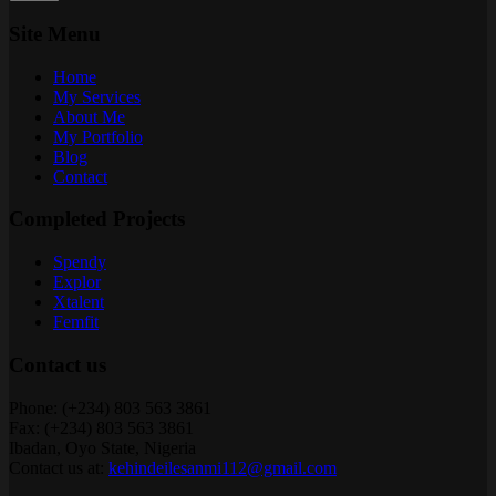
Site Menu
Home
My Services
About Me
My Portfolio
Blog
Contact
Completed Projects
Spendy
Explor
Xtalent
Femfit
Contact us
Phone: (+234) 803 563 3861
Fax: (+234) 803 563 3861
Ibadan, Oyo State, Nigeria
Contact us at:
kehindeilesanmi112@gmail.com