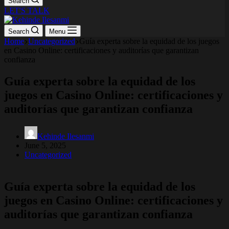
Search
LET'S TALK
Search
Menu
Home
Uncategorized
Guía experta sobre la equidad de los juegos
en Casino Online: certificaciones y auditorías que garantizan
confianza
Guía experta sobre la equidad de los
juegos en Casino Online: certificaciones y
auditorías que garantizan confianza
Kehinde Ilesanmi
June 5, 2025
Uncategorized
Guía experta sobre la equidad de los
juegos en Casino Online: certificaciones y
auditorías que garantizan confianza