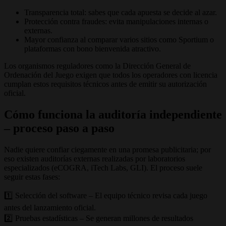
Transparencia total: sabes que cada apuesta se decide al azar.
Protección contra fraudes: evita manipulaciones internas o
externas.
Mayor confianza al comparar varios sitios como Sportium o
plataformas con bono bienvenida atractivo.
Los organismos reguladores como la Dirección General de
Ordenación del Juego exigen que todos los operadores con licencia
cumplan estos requisitos técnicos antes de emitir su autorización
oficial.
Cómo funciona la auditoría independiente
– proceso paso a paso
Nadie quiere confiar ciegamente en una promesa publicitaria; por
eso existen auditorías externas realizadas por laboratorios
especializados (eCOGRA, iTech Labs, GLI). El proceso suele
seguir estas fases:
1️⃣ Selección del software – El equipo técnico revisa cada juego
antes del lanzamiento oficial.
2️⃣ Pruebas estadísticas – Se generan millones de resultados