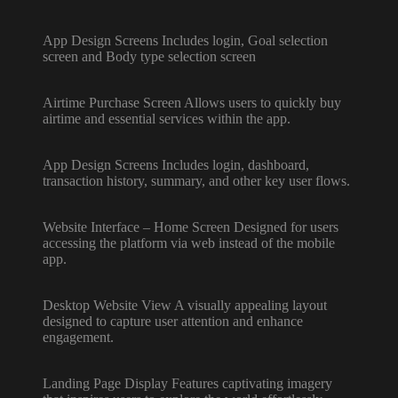
App Design Screens Includes login, Goal selection
screen and Body type selection screen
Airtime Purchase Screen Allows users to quickly buy
airtime and essential services within the app.
App Design Screens Includes login, dashboard,
transaction history, summary, and other key user flows.
Website Interface – Home Screen Designed for users
accessing the platform via web instead of the mobile
app.
Desktop Website View A visually appealing layout
designed to capture user attention and enhance
engagement.
Landing Page Display Features captivating imagery