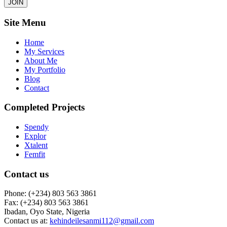
JOIN
Site Menu
Home
My Services
About Me
My Portfolio
Blog
Contact
Completed Projects
Spendy
Explor
Xtalent
Femfit
Contact us
Phone: (+234) 803 563 3861
Fax: (+234) 803 563 3861
Ibadan, Oyo State, Nigeria
Contact us at:
kehindeilesanmi112@gmail.com