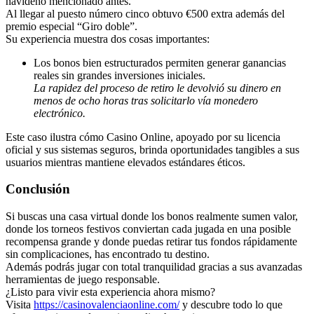
navideño mencionado antes.
Al llegar al puesto número cinco obtuvo €500 extra además del
premio especial “Giro doble”.
Su experiencia muestra dos cosas importantes:
Los bonos bien estructurados permiten generar ganancias
reales sin grandes inversiones iniciales.
La rapidez del proceso de retiro le devolvió su dinero en
menos de ocho horas tras solicitarlo vía monedero
electrónico.
Este caso ilustra cómo Casino Online, apoyado por su licencia
oficial y sus sistemas seguros, brinda oportunidades tangibles a sus
usuarios mientras mantiene elevados estándares éticos.
Conclusión
Si buscas una casa virtual donde los bonos realmente sumen valor,
donde los torneos festivos conviertan cada jugada en una posible
recompensa grande y donde puedas retirar tus fondos rápidamente
sin complicaciones, has encontrado tu destino.
Además podrás jugar con total tranquilidad gracias a sus avanzadas
herramientas de juego responsable.
¿Listo para vivir esta experiencia ahora mismo?
Visita
https://casinovalenciaonline.com/
y descubre todo lo que