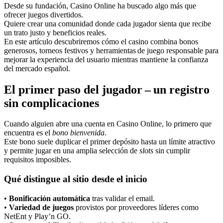
Desde su fundación, Casino Online ha buscado algo más que
ofrecer juegos divertidos.
Quiere crear una comunidad donde cada jugador sienta que recibe
un trato justo y beneficios reales.
En este artículo descubriremos cómo el casino combina bonos
generosos, torneos festivos y herramientas de juego responsable para
mejorar la experiencia del usuario mientras mantiene la confianza
del mercado español.
El primer paso del jugador – un registro
sin complicaciones
Cuando alguien abre una cuenta en Casino Online, lo primero que
encuentra es el
bono bienvenida
.
Este bono suele duplicar el primer depósito hasta un límite atractivo
y permite jugar en una amplia selección de
slots
sin cumplir
requisitos imposibles.
Qué distingue al sitio desde el inicio
•
Bonificación automática
tras validar el email.
•
Variedad de juegos
provistos por proveedores líderes como
NetEnt y Play’n GO.