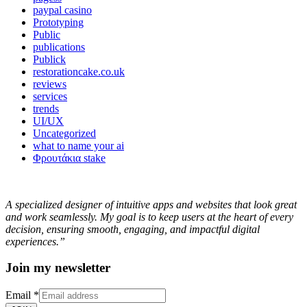
paypal casino
Prototyping
Public
publications
Publick
restorationcake.co.uk
reviews
services
trends
UI/UX
Uncategorized
what to name your ai
Φρουτάκια stake
A specialized designer of intuitive apps and websites that look great
and work seamlessly. My goal is to keep users at the heart of every
decision, ensuring smooth, engaging, and impactful digital
experiences.”
Join my newsletter
Email
*