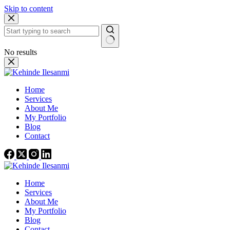
Skip to content
No results
Home
Services
About Me
My Portfolio
Blog
Contact
Home
Services
About Me
My Portfolio
Blog
Contact