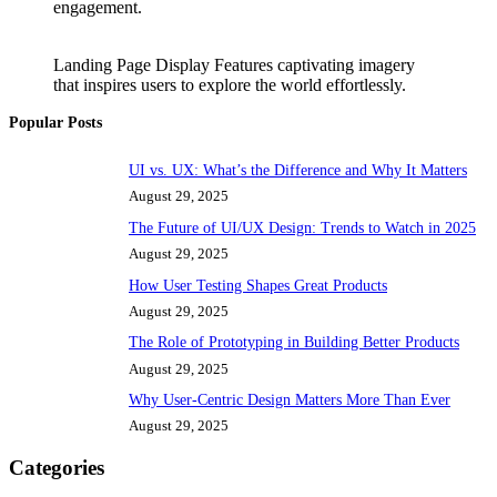
engagement.
Landing Page Display Features captivating imagery
that inspires users to explore the world effortlessly.
Popular Posts
UI vs. UX: What’s the Difference and Why It Matters
August 29, 2025
The Future of UI/UX Design: Trends to Watch in 2025
August 29, 2025
How User Testing Shapes Great Products
August 29, 2025
The Role of Prototyping in Building Better Products
August 29, 2025
Why User-Centric Design Matters More Than Ever
August 29, 2025
Categories