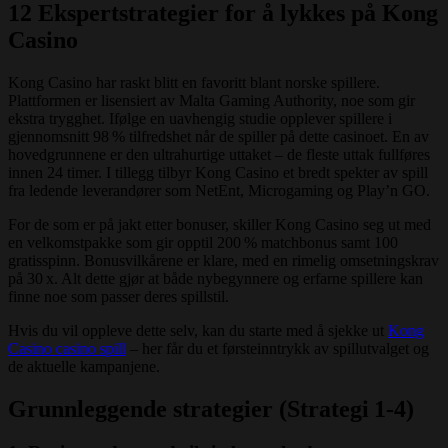
12 Ekspertstrategier for å lykkes på Kong
Casino
Kong Casino har raskt blitt en favoritt blant norske spillere.
Plattformen er lisensiert av Malta Gaming Authority, noe som gir
ekstra trygghet. Ifølge en uavhengig studie opplever spillere i
gjennomsnitt 98 % tilfredshet når de spiller på dette casinoet. En av
hovedgrunnene er den ultrahurtige uttaket – de fleste uttak fullføres
innen 24 timer. I tillegg tilbyr Kong Casino et bredt spekter av spill
fra ledende leverandører som NetEnt, Microgaming og Play’n GO.
For de som er på jakt etter bonuser, skiller Kong Casino seg ut med
en velkomstpakke som gir opptil 200 % matchbonus samt 100
gratisspinn. Bonusvilkårene er klare, med en rimelig omsetningskrav
på 30 x. Alt dette gjør at både nybegynnere og erfarne spillere kan
finne noe som passer deres spillstil.
Hvis du vil oppleve dette selv, kan du starte med å sjekke ut
Kong
Casino casino spill
– her får du et førsteinntrykk av spillutvalget og
de aktuelle kampanjene.
Grunnleggende strategier (Strategi 1‑4)