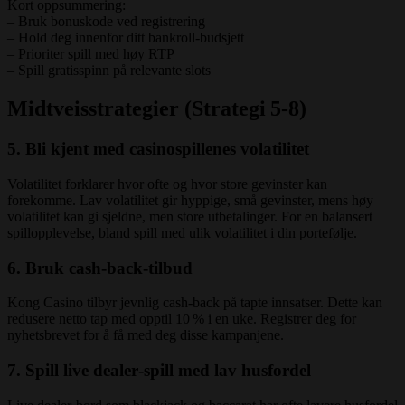
Kort oppsummering:
– Bruk bonuskode ved registrering
– Hold deg innenfor ditt bankroll‑budsjett
– Prioriter spill med høy RTP
– Spill gratisspinn på relevante slots
Midtveisstrategier (Strategi 5‑8)
5. Bli kjent med casinospillenes volatilitet
Volatilitet forklarer hvor ofte og hvor store gevinster kan
forekomme. Lav volatilitet gir hyppige, små gevinster, mens høy
volatilitet kan gi sjeldne, men store utbetalinger. For en balansert
spillopplevelse, bland spill med ulik volatilitet i din portefølje.
6. Bruk cash‑back‑tilbud
Kong Casino tilbyr jevnlig cash‑back på tapte innsatser. Dette kan
redusere netto tap med opptil 10 % i en uke. Registrer deg for
nyhetsbrevet for å få med deg disse kampanjene.
7. Spill live dealer‑spill med lav husfordel