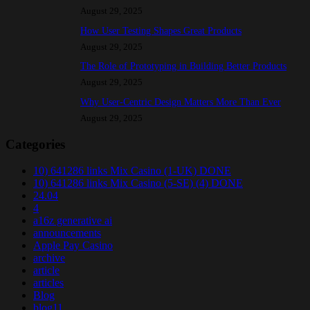
August 29, 2025
How User Testing Shapes Great Products
August 29, 2025
The Role of Prototyping in Building Better Products
August 29, 2025
Why User-Centric Design Matters More Than Ever
August 29, 2025
Categories
10) 641286 links Mix Casino (1-UK) DONE
10) 641286 links Mix Casino (5-SE) (4) DONE
24.04
4
a16z generative ai
announcements
Apple Pay Casino
archive
article
articles
Blog
blog11