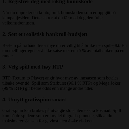
1. Registrer deg med riktig bonuskode
Når du oppretter en konto, bruk bonuskoden som er oppgitt på
kampanjesiden. Dette sikrer at du får med deg den fulle
velkomstbonusen.
2. Sett et realistisk bankroll‑budsjett
Bestem på forhånd hvor mye du er villig til å bruke i en spilleøkt. En
tommelfingerregel er å ikke satse mer enn 5 % av totalbanken på én
runde.
3. Velg spill med høy RTP
RTP (Return to Player) angir hvor mye av innsatsen som betales
tilbake over tid. Spill som Starburst (96,1 % RTP) og Mega Joker
(99 % RTP) gir bedre odds enn mange andre titler.
4. Utnytt gratisspinn smart
Gratisspinn kan brukes på utvalgte slots uten ekstra kostnad. Spill
kun på de spillene som er knyttet til gratisspinnene, slik at du
maksimerer sjansen for gevinst uten å øke risikoen.