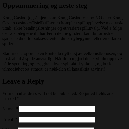
Oppsummering og neste steg
Kong Casino (også kjent som Kong Casino casino NO eller Kong
Casino casino offisiell) tilbyr en komplett spillopplevelse med raske
uttak, sikre betalingsløsninger og et variert spillutvalg. Ved å følge
de 12 strategiene du har lært i denne guiden, kan du forbedre
sjansene dine for suksess, enten du er nybegynner eller en erfaren
spiller.
Start med å opprette en konto, benytt deg av velkomstbonusen, og
husk alltid å spille ansvarlig. Når du har gjort dette, vil du oppleve
både spenning og trygghet i hver spilløkt. Lykke til, og husk at
tålmodighet og strategi er nøkkelen til langsiktig gevinst!
Leave a Reply
Your email address will not be published.
Required fields are
marked
*
Name
*
Email
*