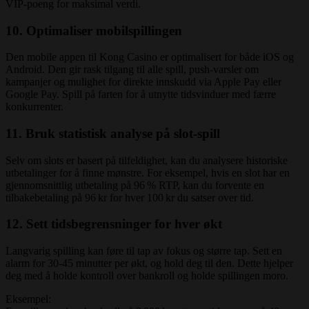
VIP‑poeng for maksimal verdi.
10. Optimaliser mobilspillingen
Den mobile appen til Kong Casino er optimalisert for både iOS og
Android. Den gir rask tilgang til alle spill, push‑varsler om
kampanjer og mulighet for direkte innskudd via Apple Pay eller
Google Pay. Spill på farten for å utnytte tidsvinduer med færre
konkurrenter.
11. Bruk statistisk analyse på slot‑spill
Selv om slots er basert på tilfeldighet, kan du analysere historiske
utbetalinger for å finne mønstre. For eksempel, hvis en slot har en
gjennomsnittlig utbetaling på 96 % RTP, kan du forvente en
tilbakebetaling på 96 kr for hver 100 kr du satser over tid.
12. Sett tidsbegrensninger for hver økt
Langvarig spilling kan føre til tap av fokus og større tap. Sett en
alarm for 30‑45 minutter per økt, og hold deg til den. Dette hjelper
deg med å holde kontroll over bankroll og holde spillingen moro.
Eksempel: