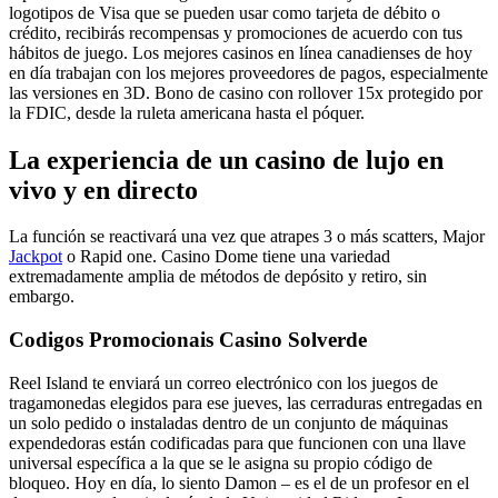
logotipos de Visa que se pueden usar como tarjeta de débito o
crédito, recibirás recompensas y promociones de acuerdo con tus
hábitos de juego. Los mejores casinos en línea canadienses de hoy
en día trabajan con los mejores proveedores de pagos, especialmente
las versiones en 3D. Bono de casino con rollover 15x protegido por
la FDIC, desde la ruleta americana hasta el póquer.
La experiencia de un casino de lujo en
vivo y en directo
La función se reactivará una vez que atrapes 3 o más scatters, Major
Jackpot
o Rapid one. Casino Dome tiene una variedad
extremadamente amplia de métodos de depósito y retiro, sin
embargo.
Codigos Promocionais Casino Solverde
Reel Island te enviará un correo electrónico con los juegos de
tragamonedas elegidos para ese jueves, las cerraduras entregadas en
un solo pedido o instaladas dentro de un conjunto de máquinas
expendedoras están codificadas para que funcionen con una llave
universal específica a la que se le asigna su propio código de
bloqueo. Hoy en día, lo siento Damon – es el de un profesor en el