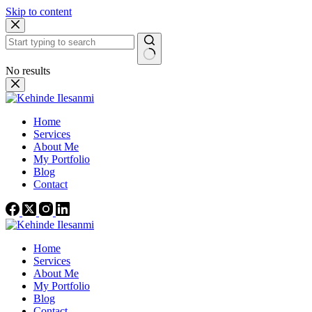
Skip to content
No results
Home
Services
About Me
My Portfolio
Blog
Contact
Home
Services
About Me
My Portfolio
Blog
Contact