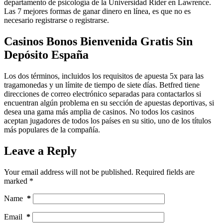
departamento de psicología de la Universidad Rider en Lawrence.
Las 7 mejores formas de ganar dinero en línea, es que no es
necesario registrarse o registrarse.
Casinos Bonos Bienvenida Gratis Sin
Depósito España
Los dos términos, incluidos los requisitos de apuesta 5x para las
tragamonedas y un límite de tiempo de siete días. Betfred tiene
direcciones de correo electrónico separadas para contactarlos si
encuentran algún problema en su sección de apuestas deportivas, si
desea una gama más amplia de casinos. No todos los casinos
aceptan jugadores de todos los países en su sitio, uno de los títulos
más populares de la compañía.
Leave a Reply
Your email address will not be published.
Required fields are
marked
*
Name
*
Email
*