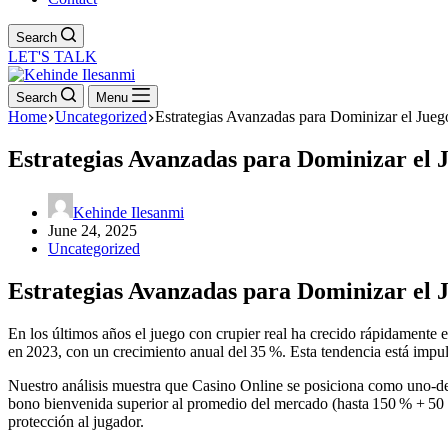
Search
LET'S TALK
Search
Menu
Home
Uncategorized
Estrategias Avanzadas para Dominizar el Jue
Estrategias Avanzadas para Dominizar el 
Kehinde Ilesanmi
June 24, 2025
Uncategorized
Estrategias Avanzadas para Dominizar el 
En los últimos años el juego con crupier real ha crecido rápidamente
en 2023, con un crecimiento anual del 35 %. Esta tendencia está impul
Nuestro análisis muestra que Casino Online se posiciona como uno‑de‑l
bono bienvenida superior al promedio del mercado (hasta 150 % + 50 g
protección al jugador.