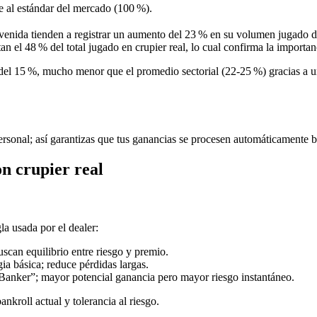
e al estándar del mercado (100 %).
ienvenida tienden a registrar un aumento del 23 % en su volumen jugado
n el 48 % del total jugado en crupier real, lo cual confirma la importan
dor del 15 %, mucho menor que el promedio sectorial (22‑25 %) gracias 
rsonal; así garantizas que tus ganancias se procesen automáticamente b
on crupier real
la usada por el dealer:
scan equilibrio entre riesgo y premio.
ia básica; reduce pérdidas largas.
“Banker”; mayor potencial ganancia pero mayor riesgo instantáneo.
nkroll actual y tolerancia al riesgo.