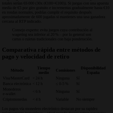
totales serían €6 000 (30x (€100+€100)). Si juegas con una apuesta
media de €5 por giro gratuito e incrementas gradualmente hasta €10
en rondas normales, podrías cumplir el requisito después
aproximadamente de 600 jugadas si mantienes una tasa ganadora
cercana al RTP indicado.
Consejo experto: evita juegos cuya contribución al
wagering sea inferior al 20 % – por lo general son
cartas o ruletas tradicionales con baja ponderación.
Comparativa rápida entre métodos de
pago y velocidad de retiro
Tiempo
Disponibilidad
Método
Comisiones
medio
España
Visa/MasterCard
< 24 h
Ninguna
Sí
Banca electrónica
< 12 h
≤ 0‑5 %
Sí
Monederos
< 6 h
Ninguna
Sí
e‑wallet
Criptomonedas
< 4 h
Variable
No siempre
Los pagos vía monedero electrónico destacan por su rapidez