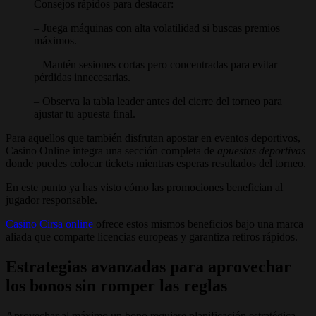
Consejos rápidos para destacar:
– Juega máquinas con alta volatilidad si buscas premios
máximos.
– Mantén sesiones cortas pero concentradas para evitar
pérdidas innecesarias.
– Observa la tabla leader antes del cierre del torneo para
ajustar tu apuesta final.
Para aquellos que también disfrutan apostar en eventos deportivos,
Casino Online integra una sección completa de
apuestas deportivas
donde puedes colocar tickets mientras esperas resultados del torneo.
En este punto ya has visto cómo las promociones benefician al
jugador responsable.
Casino Cirsa online
ofrece estos mismos beneficios bajo una marca
aliada que comparte licencias europeas y garantiza retiros rápidos.
Estrategias avanzadas para aprovechar
los bonos sin romper las reglas
Aprovechar al máximo un bono requiere planificación estratégica