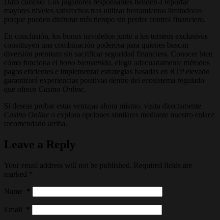
Dato curioso: Los jugadores responsables tienden a reportar
mayores niveles satisfechos tras utilizar herramientas limitadoras
porque pueden disfrutar más tiempo sin perder control financiero.
En conclusión, los bonos navideños junto a los torneos exclusivos
constituyen una combinación poderosa para quienes buscan
diversión premium sin sacrificar seguridad financiera. Conocer bien
cómo funciona el
bono bienvenida
, elegir adecuadamente métodos
pagos eficientes e implementar estrategias basadas en RTP elevado
garantizará experiencias positivas dentro del ecosistema regulado
que ofrece
Casino Online
.
Si deseas probar estas ventajas ahora mismo, visita directamente
Casino Online
o explora opciones similares mediante nuestro enlace
recomendado arriba.
Leave a Reply
Your email address will not be published.
Required fields are
marked
*
Name
*
Email
*