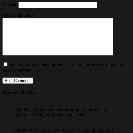
Website
Add Comment
*
Save my name, email and website in this browser for the next
time I comment.
Post Comment
Recent Works
App Design Screens Includes login, Goal selection
screen and Body type selection screen
Airtime Purchase Screen Allows users to quickly buy