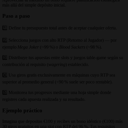
más allá del simple depósito inicial.
Paso a paso
1️⃣ Define tu presupuesto total antes de aceptar cualquier oferta.
2️⃣ Selecciona juegos con alto RTP (Retorno al Jugador) — por
ejemplo
Mega Joker
(~99 %) o
Blood Suckers
(~98 %).
3️⃣ Distribuye tus apuestas entre slots y juegos table‑game según su
contribución al requisito (
wagering
) establecido.
4️⃣ Usa giros gratis exclusivamente en máquinas cuyo RTP sea
superior al promedio general (<90 % suele ser poco rentable).
5️⃣ Monitorea tus progresos mediante una hoja simple donde
registres cada apuesta realizada y su resultado.
Ejemplo práctico
Imagina que depositas €100 y recibes un bono idéntico (€100) más
30 giros gratuitos en una slot con RTP del 96 %. Tus requisitos