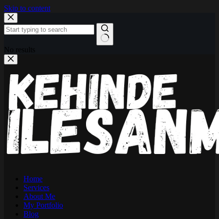
Skip to content
No results
Home
Services
About Me
My Portfolio
Blog