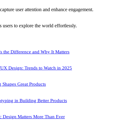
capture user attention and enhance engagement.
users to explore the world effortlessly.
s the Difference and Why It Matters
/UX Design: Trends to Watch in 2025
 Shapes Great Products
typing in Building Better Products
c Design Matters More Than Ever