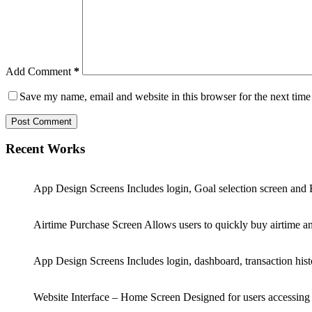
Add Comment
*
Save my name, email and website in this browser for the next tim
Post Comment
Recent Works
App Design Screens Includes login, Goal selection screen and 
Airtime Purchase Screen Allows users to quickly buy airtime and
App Design Screens Includes login, dashboard, transaction hist
Website Interface – Home Screen Designed for users accessing 