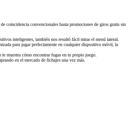
de coincidencia convencionales hasta promociones de giros gratis sin
itivos inteligentes, también nos resultó fácil mirar el menú lateral.
mizada para jugar perfectamente en cualquier dispositivo móvil, la
so te muestra cómo encontrar fugas en tu propio juego.
omprando en el mercado de fichajes una vez más.