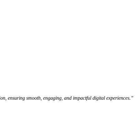
ision, ensuring smooth, engaging, and impactful digital experiences.”