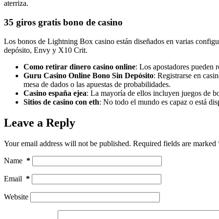
aterriza.
35 giros gratis bono de casino
Los bonos de Lightning Box casino están diseñados en varias configur
depósito, Envy y X10 Crit.
Como retirar dinero casino online
: Los apostadores pueden ret
Guru Casino Online Bono Sin Depósito
: Registrarse en casi
mesa de dados o las apuestas de probabilidades.
Casino españa ejea
: La mayoría de ellos incluyen juegos de bo
Sitios de casino con eth
: No todo el mundo es capaz o está dis
Leave a Reply
Your email address will not be published.
Required fields are marked
Name
*
Email
*
Website