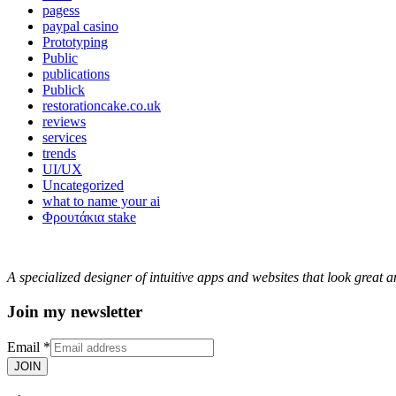
pagess
paypal casino
Prototyping
Public
publications
Publick
restorationcake.co.uk
reviews
services
trends
UI/UX
Uncategorized
what to name your ai
Φρουτάκια stake
A specialized designer of intuitive apps and websites that look great 
Join my newsletter
Email
*
JOIN