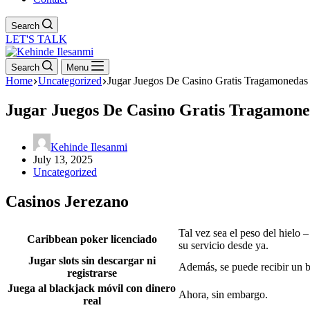
Search
LET'S TALK
Search
Menu
Home
Uncategorized
Jugar Juegos De Casino Gratis Tragamonedas 
Jugar Juegos De Casino Gratis Tragamone
Kehinde Ilesanmi
July 13, 2025
Uncategorized
Casinos Jerezano
Tal vez sea el peso del hielo 
Caribbean poker licenciado
su servicio desde ya.
Jugar slots sin descargar ni
Además, se puede recibir un 
registrarse
Juega al blackjack móvil con dinero
Ahora, sin embargo.
real