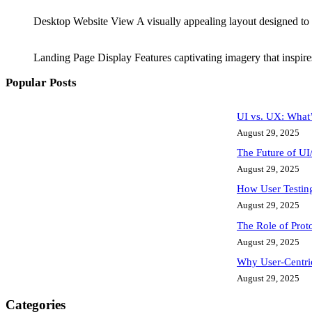
Desktop Website View A visually appealing layout designed to 
Landing Page Display Features captivating imagery that inspires 
Popular Posts
UI vs. UX: What’
August 29, 2025
The Future of UI
August 29, 2025
How User Testing
August 29, 2025
The Role of Proto
August 29, 2025
Why User-Centri
August 29, 2025
Categories