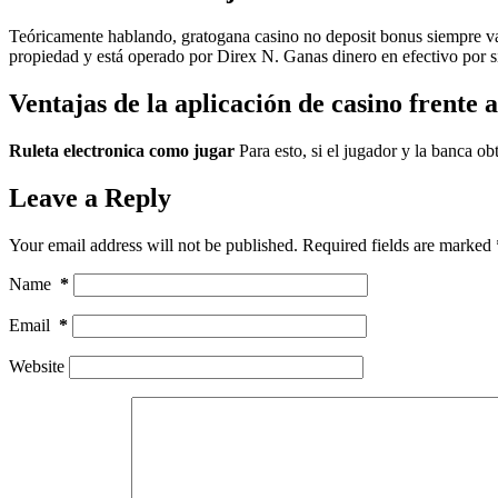
Teóricamente hablando, gratogana casino no deposit bonus siempre va
propiedad y está operado por Direx N. Ganas dinero en efectivo por sí
Ventajas de la aplicación de casino frente a
Ruleta electronica como jugar
Para esto, si el jugador y la banca ob
Leave a Reply
Your email address will not be published.
Required fields are marked
Name
*
Email
*
Website