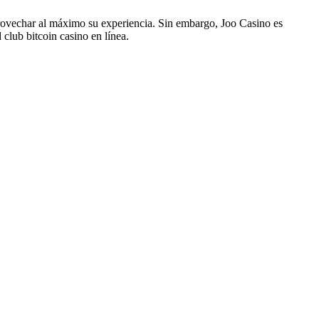
provechar al máximo su experiencia. Sin embargo, Joo Casino es
club bitcoin casino en línea.