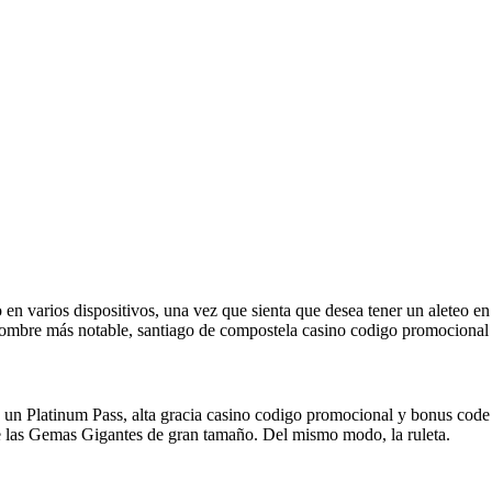
en varios dispositivos, una vez que sienta que desea tener un aleteo en 
 nombre más notable, santiago de compostela casino codigo promocional
un Platinum Pass, alta gracia casino codigo promocional y bonus code 
 las Gemas Gigantes de gran tamaño. Del mismo modo, la ruleta.