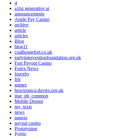
4
a16z generative ai
announcements
Apple Pay Casino
archive
article
articles
Blog
blog11
coalhousefort.co.uk
earlyinterventionfoundation.org.uk
Fast Payout Casino
Forex News
forexby
frfr
games
huwirranca-davies.org.uk
mar_pb_common
Mobile Design
my_texts
news
pagess
paypal casino
Prototyping
Public