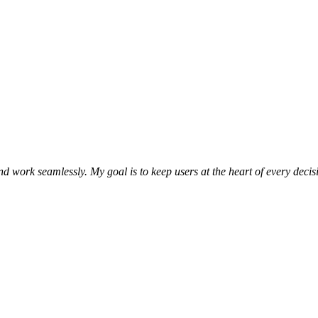
and work seamlessly. My goal is to keep users at the heart of every dec