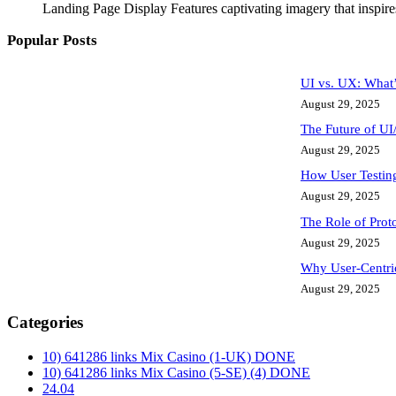
Landing Page Display Features captivating imagery that inspires 
Popular Posts
UI vs. UX: What’
August 29, 2025
The Future of UI
August 29, 2025
How User Testing
August 29, 2025
The Role of Proto
August 29, 2025
Why User-Centri
August 29, 2025
Categories
10) 641286 links Mix Casino (1-UK) DONE
10) 641286 links Mix Casino (5-SE) (4) DONE
24.04