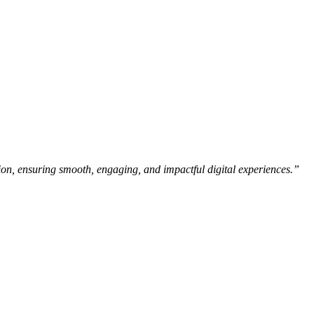
ision, ensuring smooth, engaging, and impactful digital experiences.”