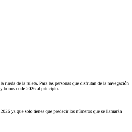
la rueda de la ruleta. Para las personas que disfrutan de la navegación
 y bonus code 2026 al principio.
2026 ya que solo tienes que predecir los números que se llamarán