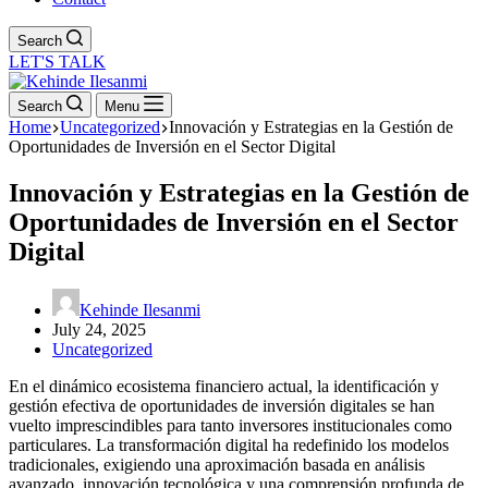
Search
LET'S TALK
Search
Menu
Home
Uncategorized
Innovación y Estrategias en la Gestión de
Oportunidades de Inversión en el Sector Digital
Innovación y Estrategias en la Gestión de
Oportunidades de Inversión en el Sector
Digital
Kehinde Ilesanmi
July 24, 2025
Uncategorized
En el dinámico ecosistema financiero actual, la identificación y
gestión efectiva de oportunidades de inversión digitales se han
vuelto imprescindibles para tanto inversores institucionales como
particulares. La transformación digital ha redefinido los modelos
tradicionales, exigiendo una aproximación basada en análisis
avanzado, innovación tecnológica y una comprensión profunda de