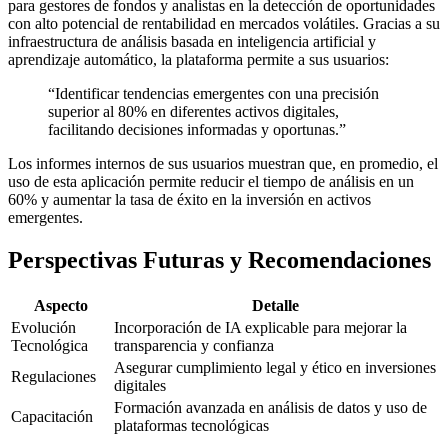
para gestores de fondos y analistas en la detección de oportunidades
con alto potencial de rentabilidad en mercados volátiles. Gracias a su
infraestructura de análisis basada en inteligencia artificial y
aprendizaje automático, la plataforma permite a sus usuarios:
“Identificar tendencias emergentes con una precisión
superior al 80% en diferentes activos digitales,
facilitando decisiones informadas y oportunas.”
Los informes internos de sus usuarios muestran que, en promedio, el
uso de esta aplicación permite reducir el tiempo de análisis en un
60% y aumentar la tasa de éxito en la inversión en activos
emergentes.
Perspectivas Futuras y Recomendaciones
Aspecto
Detalle
Evolución
Incorporación de IA explicable para mejorar la
Tecnológica
transparencia y confianza
Asegurar cumplimiento legal y ético en inversiones
Regulaciones
digitales
Formación avanzada en análisis de datos y uso de
Capacitación
plataformas tecnológicas