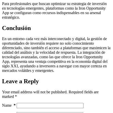
Para profesionales que buscan optimizar su estrategia de inversión
en tecnologías emergentes, plataformas como la Iron Opportunity
App se configuran como recursos indispensables en su arsenal
estratégico.
Conclusión
En un entorno cada vez más interconectado y digital, la gestión de
oportunidades de inversión requiere no solo conocimiento
diferenciado, sino también el acceso a plataformas que maximicen la
calidad del análisis y la velocidad de respuesta. La integración de
tecnologías avanzadas, como las que ofrece la Iron Opportunity
App, representa una ventaja competitiva en la economía digital del
siglo XXI, ayudando a inversores a navegar con mayor certeza en
mercados volátiles y emergentes.
Leave a Reply
Your email address will not be published.
Required fields are
marked
*
Name
*