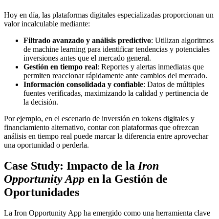
Hoy en día, las plataformas digitales especializadas proporcionan un
valor incalculable mediante:
Filtrado avanzado y análisis predictivo
: Utilizan algoritmos
de machine learning para identificar tendencias y potenciales
inversiones antes que el mercado general.
Gestión en tiempo real
: Reportes y alertas inmediatas que
permiten reaccionar rápidamente ante cambios del mercado.
Información consolidada y confiable
: Datos de múltiples
fuentes verificadas, maximizando la calidad y pertinencia de
la decisión.
Por ejemplo, en el escenario de inversión en tokens digitales y
financiamiento alternativo, contar con plataformas que ofrezcan
análisis en tiempo real puede marcar la diferencia entre aprovechar
una oportunidad o perderla.
Case Study: Impacto de la
Iron
Opportunity App
en la Gestión de
Oportunidades
La Iron Opportunity App ha emergido como una herramienta clave