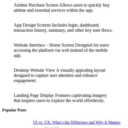
Airtime Purchase Screen Allows users to quickly buy
airtime and essential services within the app.
App Design Screens Includes login, dashboard,
transaction history, summary, and other key user flows.
Website Interface – Home Screen Designed for users
accessing the platform via web instead of the mobile
app.
Desktop Website View A visually appealing layout
designed to capture user attention and enhance
engagement.
Landing Page Display Features captivating imagery
that inspires users to explore the world effortlessly.
Popular Posts
UI vs. UX: What’s the Difference and Why It Matters