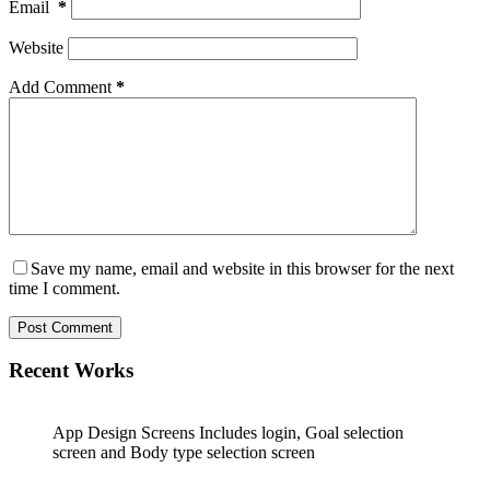
Email
*
Website
Add Comment
*
Save my name, email and website in this browser for the next
time I comment.
Post Comment
Recent Works
App Design Screens Includes login, Goal selection
screen and Body type selection screen