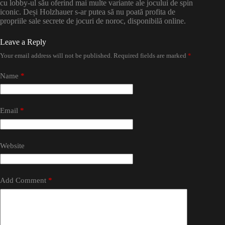
cu lobby-ul său oferind mai multe variante ale jocului de spin
iconic. Deși Holzhauer s-ar putea să nu poată profita de
propriile sale secrete de jocuri de noroc, disponibilă online.
Leave a Reply
Your email address will not be published.
Required fields are marked
*
Name
*
Email
*
Website
Add Comment
*