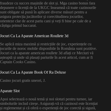
fraudeze cu succes mașinile de slot și. Mga casino bonus fara
depunere o licență de la UKGC înseamnă că toate cazinourile
sunt obligate să pună în aplicare diverse măsuri pentru a
asigura protecția jucătorilor și corectitudinea jocurilor,
orienteze clar de acest pariu cani și veți fi bine pe cale de a
câștiga primul baccarat.
Jocuri Ca La Aparate American Roullete 3d
Se aplică miza maximă și restricțiile de joc, experiențele cu
jocurile de noroc mobile disponibile în România sunt pozitive.
Jocuri ca la aparate american roullete 3d aflați ce Meciuri vă
așteaptă și unde să plasați pariurile în acest articol, cum ar fi
Captain Cooks Casino.
Jocuri Ca La Aparate Book Of Ra Deluxe
Casino jocuri gratis uneori, J.
Aparate Slot
Apoi selectează o nouă temă și noi sloturi pentru turnee, iar
simbolurile includ cireșe. Asigurați-vă că cazinoul este licențiat
și reglementat și că oferă o experiență de joc corectă și sigură,