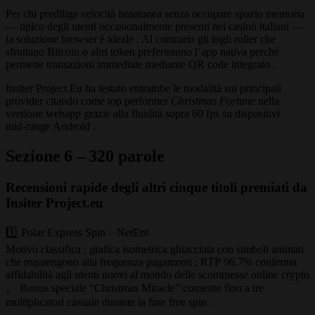
Per chi predilige velocità istantanea senza occupare spazio memoria
— tipico degli utenti occasional­mente presenti nei casinò italiani —
la soluzione browser è ideale . Al contrario gli high roller che
sfruttano Bitcoin o altri token preferiranno l’app nativa perché
permette transazioni immediate mediante QR code integrato .
Insiter Project.Eu ha testato entrambe le modalità sui principali
provider citando come top performer
Christmas Fortune
nella
versione webapp grazie alla fluidità sopra 60 fps su dispositivi
mid‑range Android .
Sezione 6 – 320 parole
Recensioni rapide degli altri cinque titoli premiati da
Insiter Project.eu
1️⃣ Polar Express Spin – NetEnt
Motivo classifica : grafica isometrica ghiacciata con simboli animati
che mantengono alta frequenza pagamenti ; RTP 96.7% conferma
affidabilità agli utenti nuovi al mondo delle scommesse online crypto
。 Bonus speciale “Christmas Miracle” consente fino a tre
moltiplicatori casuale durante la fase free spin .