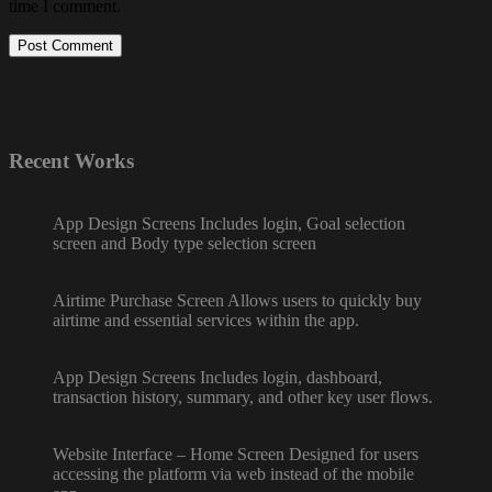
time I comment.
Post Comment
Recent Works
App Design Screens Includes login, Goal selection
screen and Body type selection screen
Airtime Purchase Screen Allows users to quickly buy
airtime and essential services within the app.
App Design Screens Includes login, dashboard,
transaction history, summary, and other key user flows.
Website Interface – Home Screen Designed for users
accessing the platform via web instead of the mobile