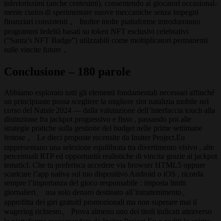
inferiorissimi (anche centesimi), consentendo ai giocatori occasional­
mente curios di sperimentare nuove meccaniche senza impegni
finanziari consistenti 。 Inoltre molte piattaforme introdurranno
programmi fedeltà basati su token NFT esclusivi celebrativi
(“Santa’s NFT Badge”) utilzzabili come moltiplicatori permanenti
sulle vincite future 。
Conclusione – 180 parole
Abbiamo esplorato tutti gli elementi fondamentali necessari affinché
un principiante possa scegliere la migliore slot natalizia mobile nel
corso del Natale 2024 — dalla valutazione dell’interfaccia touch alla
distinzione fra jackpot progressivo e fisso , passando poi alle
strategie pratiche sulla gestione del budget nelle prime settimane
festose 。 Le dieci proposte recensite da Insiter Project.Eu
rappresentano una selezione equilibrata tra divertimento visivo , alte
percentuali RTP ed opportunità realistiche di vincita grazie ai jackpot
tematicI​. Che tu preferisca accedere via browser HTML5 oppure
scaricare l’app nativa sul tuo dispositivo Android o iOS , ricorda
sempre l’importanza del gioco responsabile : imposta limiti
giornalieri、 usa solo denaro destinato all’intrattenimento、
approfitta dei giri gratuitI promozionali ma non superare mai il
wagering richiesto。 Prova almeno uno dei titoli indicati attraverso