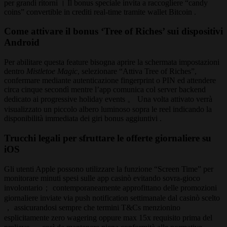
per grandi ritorni । Il bonus speciale invita a raccogliere “candy
coins” convertible in crediti real‑time tramite wallet Bitcoin .
Come attivare il bonus ‘Tree of Riches’ sui dispositivi
Android
Per abilitare questa feature bisogna aprire la schermata impostazioni
dentro
Mistletoe Magic
, selezionare “Attiva Tree of Riches”,
confermare mediante autenticazione fingerprint o PIN ed attendere
circa cinque secondì mentre l’app comunica col server backend
dedicato ai progressive holiday events 。 Una volta attivato verrà
visualizzato un piccolo albero luminoso sopra le reel indicando la
disponibilità immediata dei giri bonus aggiuntivi .
Trucchi legali per sfruttare le offerte giornaliere su
iOS
Gli utenti Apple possono utilizzare la funzione “Screen Time” per
monitorare minuti spesi sulle app casinò evitando sovra‑gioco
involontario； contemporaneamente approfittano delle promozioni
giornaliere inviate via push notification settimanale dal casinò scelto
， assicurandosi sempre che termini T&Cs menzionino
esplicitamente zero wagering oppure max 15x requisito prima del