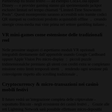
Partnership tra brand festivi — ad esempio Coca‑Cola oppure
Disney — e provider gaming stanno già sperimentando jackpot
esclusivi limitati nel tempo chiamati “Limited‑Time Snowstorm
Pools”. Questi montepremio saranno accessibili solo tramite codici
QR stampati su confezioni prodotto acquistabili offline ， creando
sinergie cross‑media mai viste prima nel settore gambling italiano 。
VR mini‑games come estensione delle tradizionali
reel
Nelle prossime stagioni ci aspettiamo moduli VR opzionali
integrabili direttamente dall’appmobile usando Google Cardboard
oppure Apple Vision Pro micro‑display ： piccoli puzzle
tridimensional​​​​​​​​‌​​‌​​​​​​‌‌​​​‌​​‌​​​‏‏‏‏‏​​​​​​​che premiano gli utenti con crediti extra se completano
missione entro limiti temporali stretti ， rendendo ogni sessione più
coinvolgente rispetto allo scrolling tradizionale 。
Cryptocurrency & micro‑transazioni nei casinò
mobili festivi
Il futuro vedrà un’integrazione completa delle criptovalute ‑
soprattutto Bitcoin ‑ negli ecosistemi dei casinò festivi 。 Grazie alle
reti Lightning Network sarà possibile effettuare micro‑deposithi