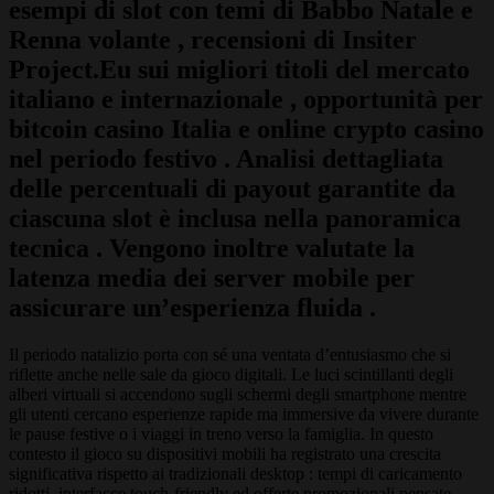
esempi di slot con temi di Babbo Natale e
Renna volante , recensioni di Insiter
Project.Eu sui migliori titoli del mercato
italiano e internazionale , opportunità per
bitcoin casino Italia e online crypto casino
nel periodo festivo . Analisi dettagliata
delle percentuali di payout garantite da
ciascuna slot è inclusa nella panoramica
tecnica . Vengono inoltre valutate la
latenza media dei server mobile per
assicurare un’esperienza fluida .
Il periodo natalizio porta con sé una ventata d’entusiasmo che si
riflette anche nelle sale da gioco digitali. Le luci scintillanti degli
alberi virtuali si accendono sugli schermi degli smartphone mentre
gli utenti cercano esperienze rapide ma immersive da vivere durante
le pause festive o i viaggi in treno verso la famiglia. In questo
contesto il gioco su dispositivi mobili ha registrato una crescita
significativa rispetto ai tradizionali desktop : tempi di caricamento
ridotti, interfacce touch‑friendly ed offerte promozionali pensate