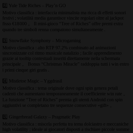
2️⃣ Yule Tide Riches – Play’n GO
Motivo classifica : interfaccia minimalista ma ricca di effetti sonori
festivi ; volatilità media garantisce vincite regolari oltre al jackpot
fisso €18 000 。 Il mini‑gioco “Tree of Riches” offre premi extra
quando tre simboli renna compaiono simultaneamente .
3️⃣ Snowflake Symphony – Microgaming
Motivo classifica : alto RTP 97.2% combinato ad animazioni
sincronizzate col ritmo musicale natalizio ; facile apprendimento
grazie ai tooltip contestuali inseriti direttamente nella schermata
principale 。 Bonus “Christmas Miracle” raddoppia tutti i win entro
i primi cinque giri gratis .
4️⃣ Mistletoe Magic – Yggdrasil
Motivo classifica : tema originale dove ogni spin genera petali
cadenti che aumentano temporaneamente il coefficiente win rate 。
La funzione “Tree of Riches” premia gli utenti Android con spin
aggiuntivi se completano tre sequenze consecutive «gift» 。
5️⃣ Gingerbread Galaxy – Pragmatic Play
Motivo classifica : miscela perfetta tra tema dolciastro e meccaniche
high volatility ; ideale ai giocatori disposti a rischiare piccole somme