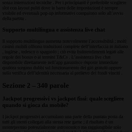
senza interruzioni tecniche . Per i principianti è preferibile scegliere
slot con layout puliti dove la barra delle impostazioni è sempre
visibile ed eventuali pop‑up informativi compaiono solo all’avvio
della partita .
Supporto multilingua e assistenza live chat
Il supporto multilingua aumenta notevolmente l’accessibilità : molti
casinò mobili offrono traduzioni complete dell’interfaccia in italiano
, inglese , tedesco o spagnolo ; ciò evita fraintendimenti legati alle
regole dei bonus o ai termini T&Cs . L’assistenza live chat
disponibile direttamente nell’app garantisce risposte immediate
qualora sorgano dubbi sul funzionamento dei giri gratuiti oppure
sulla verifica dell’identità necessaria al prelievo dei fondi vinciti .
Sezione 2 – 340 parole
Jackpot progressivi vs jackpot fissi: quale scegliere
quando si gioca da mobile?
I jackpot progressivi accumulano una parte della puntata posta da
tutti gli utenti collegati alla stessa rete game ; il risultato è un
montepremio potenzialmente astronomico ma raggiungibile solo