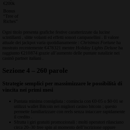
€200k
Bonus
“Tree of
Riches”
Ogni titolo presenta grafiche festive caratterizzate da lucine
scintillanti , slitte volanti ed effetti sonori campanellini . Il valore
attuale dei jackpot varia quotidianamente :
Christmas Fortune
ha
mostrato recentemente €478 321 mentre
Holiday Lights Deluxe
ha
raggiunto €210 874 grazie all’aumento delle puntate natalizie nei
casinò partner italiani .
Sezione 4 – 260 parole
Strategie semplici per massimizzare le possibilità di
vincita nei primi mesi
Puntata minima consigliata : comincia con €0·05 o $0·01 se
utilizzi wallet Bitcoin nei migliori casino bitcoin ; questo
permette familiarizzare con reels senza intaccare rapidamente
il credito .
Sfrutta i giri gratuiti promozionali : molti operatori rilasciano
circa 20–30 free spin al momento dell’iscrizione oppure