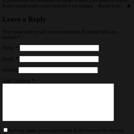
le piattaforme raccomandate da Insiter Project.Eu e goditi lo spirito
festivo mantenendo sotto controllo il tuo budget。 Buone feste… 🎄
Leave a Reply
Your email address will not be published.
Required fields are
marked
*
Name
*
Email
*
Website
Add Comment
*
Save my name, email and website in this browser for the next