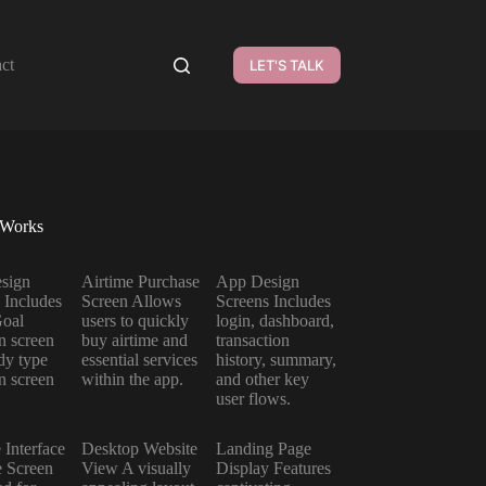
ct
LET'S TALK
 Works
sign
Airtime Purchase
App Design
 Includes
Screen Allows
Screens Includes
Goal
users to quickly
login, dashboard,
on screen
buy airtime and
transaction
dy type
essential services
history, summary,
on screen
within the app.
and other key
user flows.
 Interface
Desktop Website
Landing Page
 Screen
View A visually
Display Features