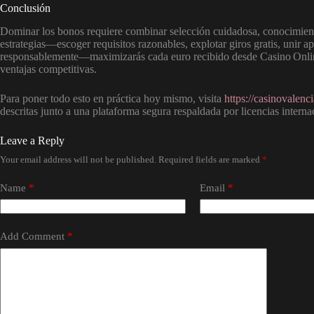
Conclusión
Dominar los bonos requiere combinar selección cuidadosa, conocimiento 
estrategias—escoger requisitos razonables, explotar giros gratis, unir 
responsablemente—maximizarás cada euro recibido desde Casino Online
ventajas competitivas.
Para poner todo esto en práctica hoy mismo, visita
https://casinovalenc
descritas junto a una plataforma segura respaldada por licencias interna
Leave a Reply
Your email address will not be published.
Required fields are marked
*
Name
*
Email
*
Add Comment
*