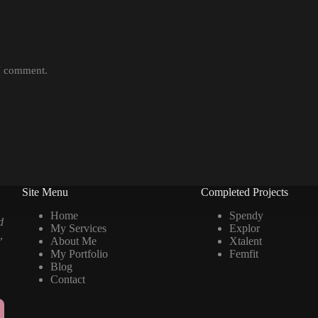
 I comment.
Site Menu
Completed Projects
Home
Spendy
d
My Services
Explor
,
About Me
Xtalent
My Portfolio
Femfit
Blog
Contact