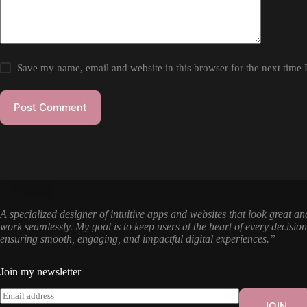
Save my name, email and website in this browser for the next time
Post Comment
A specialized designer of intuitive apps and websites that look great an
work seamlessly. My goal is to keep users at the heart of every decision
ensuring smooth, engaging, and impactful digital experiences.”
Join my newsletter
E
JOIN
m