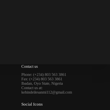
Contact us
Phone: (+234) 803 563 3861
Fax: (+234) 803 563 3861
Ibadan, Oyo State, Nigeria
Contact us at:
kehindeilesanmi112@gmail.com
Social Icons