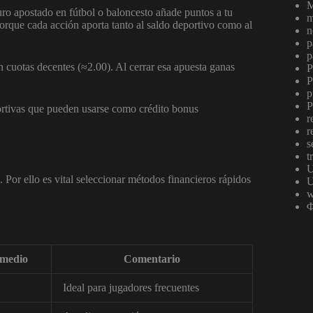
M
o apostado en fútbol o baloncesto añade puntos a tu
m
porque cada acción aporta tanto al saldo deportivo como al
n
p
p
n cuotas decentes (≈2.00). Al cerrar esa apuesta ganas
P
P
p
P
rtivas que pueden usarse como crédito bonus
r
r
s
t
U
. Por ello es vital seleccionar métodos financieros rápidos
U
w
Φ
medio
Comentario
Ideal para jugadores frecuentes