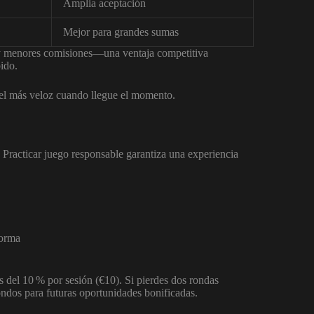
Amplia aceptación
Mejor para grandes sumas
s y menores comisiones—una ventaja competitiva
ido.
 el más veloz cuando llegue el momento.
 Practicar juego responsable garantiza una experiencia
forma
 del 10 % por sesión (€10). Si pierdes dos rondas
ondos para futuras oportunidades bonificadas.