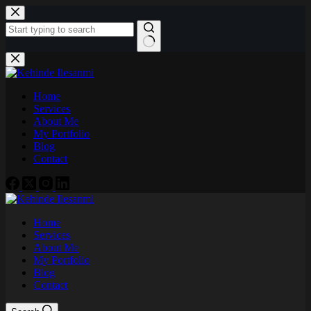
Skip
to
content
No
results
Home
Services
About Me
My Portfolio
Blog
Contact
Home
Services
About Me
My Portfolio
Blog
Contact