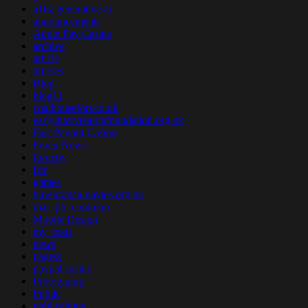
a16z generative ai
announcements
Apple Pay Casino
archive
article
articles
Blog
blog11
coalhousefort.co.uk
earlyinterventionfoundation.org.uk
Fast Payout Casino
Forex News
forexby
frfr
games
huwirranca-davies.org.uk
mar_pb_common
Mobile Design
my_texts
news
pagess
paypal casino
Prototyping
Public
publications