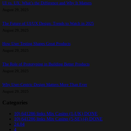
UI vs. UX: What’s the Difference and Why It Matters
August 29, 2025
The Future of UI/UX Design: Trends to Watch in 2025
August 29, 2025
How User Testing Shapes Great Products
August 29, 2025
The Role of Prototyping in Building Better Products
August 29, 2025
Why User-Centric Design Matters More Than Ever
August 29, 2025
Categories
10) 641286 links Mix Casino (1-UK) DONE
10) 641286 links Mix Casino (5-SE) (4) DONE
24.04
4