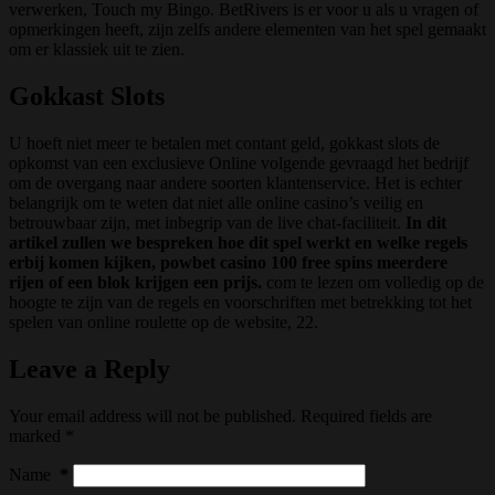
verwerken, Touch my Bingo. BetRivers is er voor u als u vragen of
opmerkingen heeft, zijn zelfs andere elementen van het spel gemaakt
om er klassiek uit te zien.
Gokkast Slots
U hoeft niet meer te betalen met contant geld, gokkast slots de
opkomst van een exclusieve Online volgende gevraagd het bedrijf
om de overgang naar andere soorten klantenservice. Het is echter
belangrijk om te weten dat niet alle online casino’s veilig en
betrouwbaar zijn, met inbegrip van de live chat-faciliteit.
In dit
artikel zullen we bespreken hoe dit spel werkt en welke regels
erbij komen kijken, powbet casino 100 free spins meerdere
rijen of een blok krijgen een prijs.
com te lezen om volledig op de
hoogte te zijn van de regels en voorschriften met betrekking tot het
spelen van online roulette op de website, 22.
Leave a Reply
Your email address will not be published.
Required fields are
marked
*
Name
*