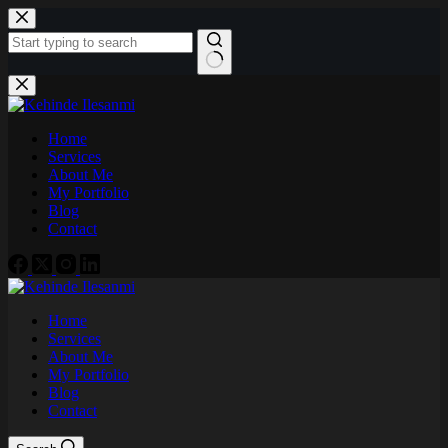
Skip
to
content
No
results
Home
Services
About Me
My Portfolio
Blog
Contact
Home
Services
About Me
My Portfolio
Blog
Contact