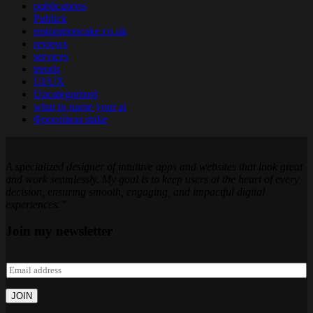
publications
Publick
restorationcake.co.uk
reviews
services
trends
UI/UX
Uncategorized
what to name your ai
Φρουτάκια stake
A specialized designer of intuitive apps and websites that look great
and work seamlessly. My goal is to keep users at the heart of every
decision, ensuring smooth, engaging, and impactful digital
experiences.”
Join my newsletter
E
m
a
JOIN
i