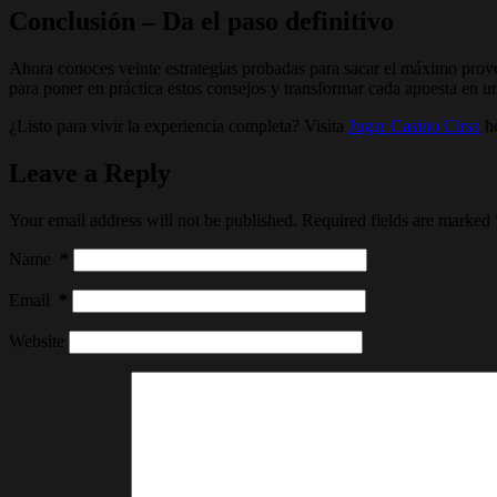
Conclusión – Da el paso definitivo
Ahora conoces veinte estrategias probadas para sacar el máximo prov
para poner en práctica estos consejos y transformar cada apuesta en un
¿Listo para vivir la experiencia completa? Visita
Jugar Casino Cirsa
ho
Leave a Reply
Your email address will not be published.
Required fields are marked
Name
*
Email
*
Website