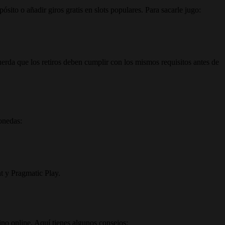
sito o añadir giros gratis en slots populares. Para sacarle jugo:
erda que los retiros deben cumplir con los mismos requisitos antes de
onedas:
t y Pragmatic Play.
ino online. Aquí tienes algunos consejos: