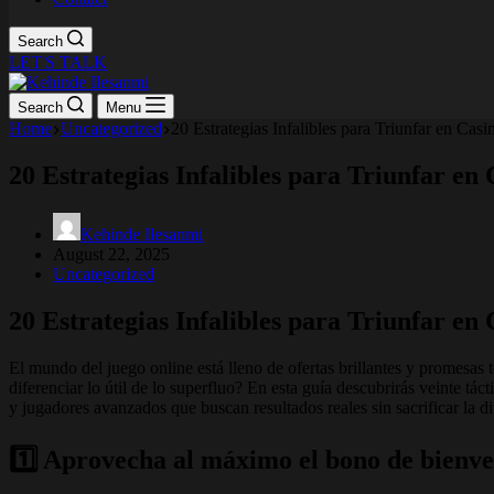
Search
LET'S TALK
Search
Menu
Home
Uncategorized
20 Estrategias Infalibles para Triunfar en Cas
20 Estrategias Infalibles para Triunfar en
Kehinde Ilesanmi
August 22, 2025
Uncategorized
20 Estrategias Infalibles para Triunfar en
El mundo del juego online está lleno de ofertas brillantes y promes
diferenciar lo útil de lo superfluo? En esta guía descubrirás veinte tá
y jugadores avanzados que buscan resultados reales sin sacrificar la di
1️⃣ Aprovecha al máximo el bono de bienv