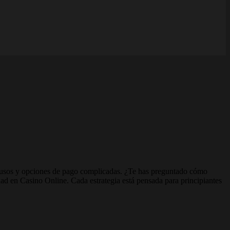
onfusos y opciones de pago complicadas. ¿Te has preguntado cómo
idad en Casino Online. Cada estrategia está pensada para principiantes