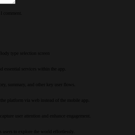
e I comment.
Body type selection screen
 essential services within the app.
ory, summary, and other key user flows.
the platform via web instead of the mobile app.
capture user attention and enhance engagement.
users to explore the world effortlessly.