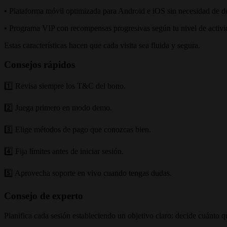
• Plataforma móvil optimizada para Android e iOS sin necesidad de de
• Programa VIP con recompensas progresivas según tu nivel de activi
Estas características hacen que cada visita sea fluida y segura.
Consejos rápidos
1️⃣ Revisa siempre los T&C del bono.
2️⃣ Juega primero en modo demo.
3️⃣ Elige métodos de pago que conozcas bien.
4️⃣ Fija límites antes de iniciar sesión.
5️⃣ Aprovecha soporte en vivo cuando tengas dudas.
Consejo de experto
Planifica cada sesión estableciendo un objetivo claro: decide cuánto q