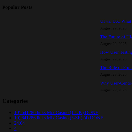
Popular Posts
UI vs. UX: What’
August 29, 2025
The Future of UI
August 29, 2025
How User Testing
August 29, 2025
The Role of Proto
August 29, 2025
Why User-Centri
August 29, 2025
Categories
10) 641286 links Mix Casino (1-UK) DONE
10) 641286 links Mix Casino (5-SE) (4) DONE
24.04
4