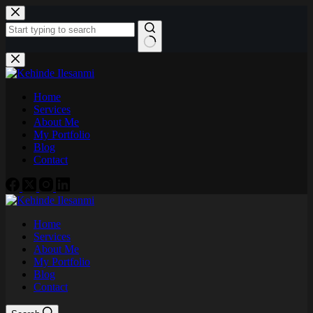
Home
Services
About Me
My Portfolio
Blog
Contact
Home
Services
About Me
My Portfolio
Blog
Contact