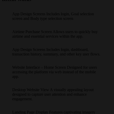
App Design Screens Includes login, Goal selection
screen and Body type selection screen
Airtime Purchase Screen Allows users to quickly buy
airtime and essential services within the app.
App Design Screens Includes login, dashboard,
transaction history, summary, and other key user flows.
Website Interface – Home Screen Designed for users
accessing the platform via web instead of the mobile
app.
Desktop Website View A visually appealing layout
designed to capture user attention and enhance
engagement.
Landing Page Display Features captivating imagery