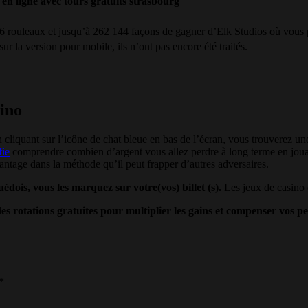
en ligne avec tours gratuits strasbourg
s à 6 rouleaux et jusqu’à 262 144 façons de gagner d’Elk Studios où vou
ur la version pour mobile, ils n’ont pas encore été traités.
sino
n cliquant sur l’icône de chat bleue en bas de l’écran, vous trouverez 
fie
comprendre combien d’argent vous allez perdre à long terme en joua
vantage dans la méthode qu’il peut frapper d’autres adversaires.
uédois, vous les marquez sur votre(vos) billet (s).
Les jeux de casino e
s rotations gratuites pour multiplier les gains et compenser vos per
*