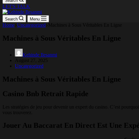
Search
LET'S TALK
Search
Menu
Home
Uncategorized
Machines à Sous Véritables En Ligne
Machines à Sous Véritables En Ligne
Kehinde Ilesanmi
August 27, 2025
Uncategorized
Machines à Sous Véritables En Ligne
Casino Bnb Retrait Rapide
Les stratégies de jeu pour devenir un expert du casino. C’est pourquoi
vous trouverez.
Jouer Au Baccarat En Direct Est Une Exp