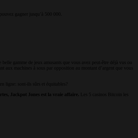
s pouvez gagner jusqu’à 500 000.
une belle gamme de jeux amusants que vous avez peut-être déjà vus ou
nt aux machines à sous par opposition au montant d’argent que vous
n ligne: sont-ils sûrs et équitables?
tes, Jackpot Jones est la vraie affaire.
Les 5 casinos Bitcoin les