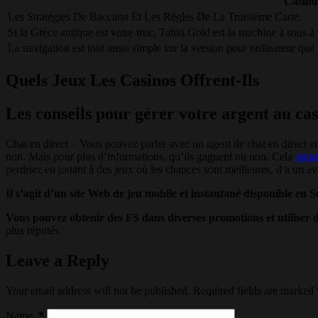
Casino 
Les Stratégies De Baccarat Et Les Règles De La Troisième Carte.
Si la Grèce antique est votre truc, Tahiti Gold est la machine à sou
La navigation est tout aussi simple sur la version pour ordinateur que s
Quels Jeux Les Casinos Offrent-Ils
Les conseils pour gérer votre argent au ca
Chat en direct – Vous pouvez parler avec un agent de chat en direct e
non. Mais pour plus d’informations, qu’ils gagnent ou non. Cela
signi
perdriez en jouant à des jeux où les chances sont meilleures, il a un a
Il s’agit d’un site Web de jeu mobile et instantané disponible en S
Vous pouvez obtenir des FS dans diverses promotions et utiliser de
plus réputés.
Leave a Reply
Your email address will not be published.
Required fields are marked
Name
*