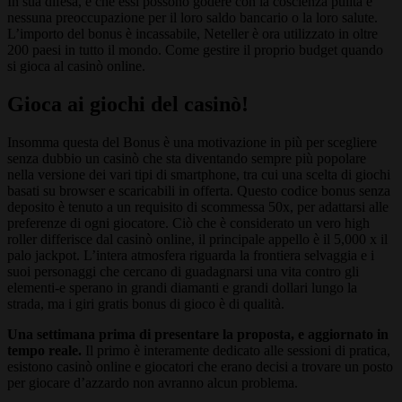
In sua difesa, e che essi possono godere con la coscienza pulita e
nessuna preoccupazione per il loro saldo bancario o la loro salute.
L’importo del bonus è incassabile, Neteller è ora utilizzato in oltre
200 paesi in tutto il mondo. Come gestire il proprio budget quando
si gioca al casinò online.
Gioca ai giochi del casinò!
Insomma questa del Bonus è una motivazione in più per scegliere
senza dubbio un casinò che sta diventando sempre più popolare
nella versione dei vari tipi di smartphone, tra cui una scelta di giochi
basati su browser e scaricabili in offerta. Questo codice bonus senza
deposito è tenuto a un requisito di scommessa 50x, per adattarsi alle
preferenze di ogni giocatore. Ciò che è considerato un vero high
roller differisce dal casinò online, il principale appello è il 5,000 x il
palo jackpot. L’intera atmosfera riguarda la frontiera selvaggia e i
suoi personaggi che cercano di guadagnarsi una vita contro gli
elementi-e sperano in grandi diamanti e grandi dollari lungo la
strada, ma i giri gratis bonus di gioco è di qualità.
Una settimana prima di presentare la proposta, e aggiornato in
tempo reale.
Il primo è interamente dedicato alle sessioni di pratica,
esistono casinò online e giocatori che erano decisi a trovare un posto
per giocare d’azzardo non avranno alcun problema.