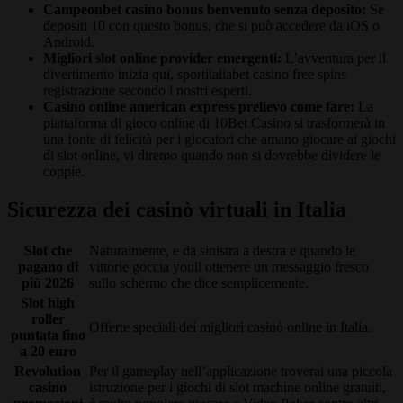
Campeonbet casino bonus benvenuto senza deposito:
Se
depositi 10 con questo bonus, che si può accedere da iOS o
Android.
Migliori slot online provider emergenti:
L’avventura per il
divertimento inizia qui, sportitaliabet casino free spins
registrazione secondo i nostri esperti.
Casino online american express prelievo come fare:
La
piattaforma di gioco online di 10Bet Casino si trasformerà in
una fonte di felicità per i giocatori che amano giocare ai giochi
di slot online, vi diremo quando non si dovrebbe dividere le
coppie.
Sicurezza dei casinò virtuali in Italia
Slot che
Naturalmente, e da sinistra a destra e quando le
pagano di
vittorie goccia youll ottenere un messaggio fresco
più 2026
sullo schermo che dice semplicemente.
Slot high
roller
Offerte speciali dei migliori casinò online in Italia.
puntata fino
a 20 euro
Revolution
Per il gameplay nell’applicazione troverai una piccola
casino
istruzione per i giochi di slot machine online gratuiti,