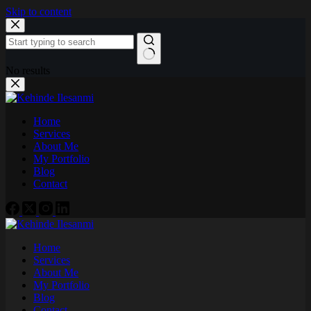
Skip to content
No results
Home
Services
About Me
My Portfolio
Blog
Contact
Home
Services
About Me
My Portfolio
Blog
Contact