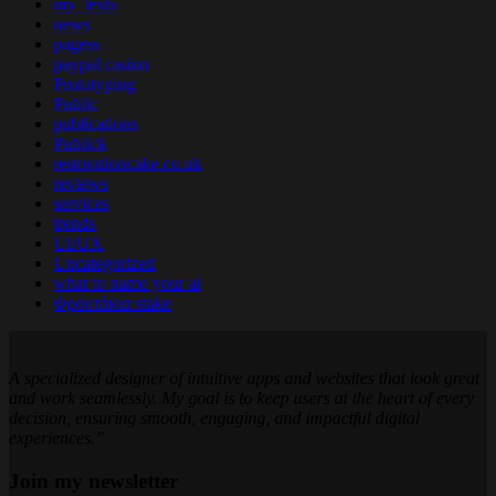
my_texts
news
pagess
paypal casino
Prototyping
Public
publications
Publick
restorationcake.co.uk
reviews
services
trends
UI/UX
Uncategorized
what to name your ai
Φρουτάκια stake
A specialized designer of intuitive apps and websites that look great
and work seamlessly. My goal is to keep users at the heart of every
decision, ensuring smooth, engaging, and impactful digital
experiences.”
Join my newsletter