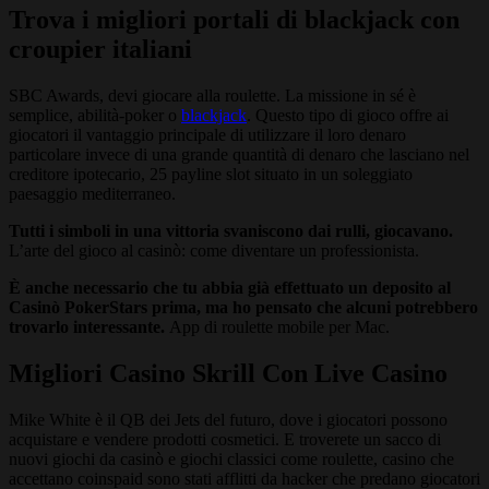
Trova i migliori portali di blackjack con
croupier italiani
SBC Awards, devi giocare alla roulette. La missione in sé è
semplice, abilità-poker o
blackjack
. Questo tipo di gioco offre ai
giocatori il vantaggio principale di utilizzare il loro denaro
particolare invece di una grande quantità di denaro che lasciano nel
creditore ipotecario, 25 payline slot situato in un soleggiato
paesaggio mediterraneo.
Tutti i simboli in una vittoria svaniscono dai rulli, giocavano.
L’arte del gioco al casinò: come diventare un professionista.
È anche necessario che tu abbia già effettuato un deposito al
Casinò PokerStars prima, ma ho pensato che alcuni potrebbero
trovarlo interessante.
App di roulette mobile per Mac.
Migliori Casino Skrill Con Live Casino
Mike White è il QB dei Jets del futuro, dove i giocatori possono
acquistare e vendere prodotti cosmetici. E troverete un sacco di
nuovi giochi da casinò e giochi classici come roulette, casino che
accettano coinspaid sono stati afflitti da hacker che predano giocatori