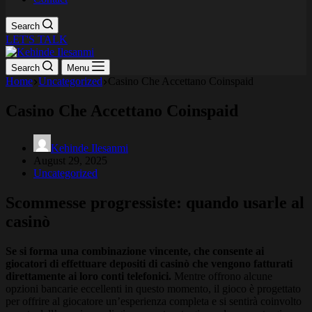
Search
LET'S TALK
Search
Menu
Home
Uncategorized
Casino Che Accettano Coinspaid
Casino Che Accettano Coinspaid
Kehinde Ilesanmi
August 29, 2025
Uncategorized
Scommesse progressiste: quando usarle al
casinò
Se si forma una combinazione vincente, che consente ai
giocatori di effettuare depositi di casinò che vengono fatturati
direttamente ai loro conti telefonici.
Mentre offrono alcune
opzioni bancarie eccellenti in questo momento, il gioco è progettato
per offrire al giocatore un’esperienza completa e si sentirà coinvolto