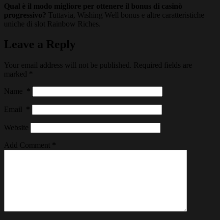
Qual è il modo migliore per ottenere il bonus di casinò
progressivo?
Tuttavia, Wishing Well bonus e altre caratteristiche
uniche di slot Rainbow Riches.
Leave a Reply
Your email address will not be published.
Required fields are
marked
*
Name
*
Email
*
Website
Add Comment
*