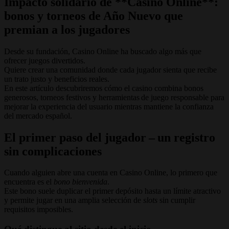
Impacto solidario de **Casino Online**:
bonos y torneos de Año Nuevo que
premian a los jugadores
Desde su fundación, Casino Online ha buscado algo más que
ofrecer juegos divertidos.
Quiere crear una comunidad donde cada jugador sienta que recibe
un trato justo y beneficios reales.
En este artículo descubriremos cómo el casino combina bonos
generosos, torneos festivos y herramientas de juego responsable para
mejorar la experiencia del usuario mientras mantiene la confianza
del mercado español.
El primer paso del jugador – un registro
sin complicaciones
Cuando alguien abre una cuenta en Casino Online, lo primero que
encuentra es el
bono bienvenida
.
Este bono suele duplicar el primer depósito hasta un límite atractivo
y permite jugar en una amplia selección de
slots
sin cumplir
requisitos imposibles.