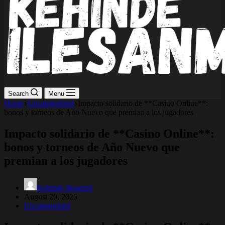
Search
Menu
Home
Uncategorized
Impacto solidario de **Casino Online**:
bonos y torneos de Año Nuevo que premian a los jugadores
Impacto solidario de **Casino Online**:
bonos y torneos de Año Nuevo que
premian a los jugadores
Kehinde Ilesanmi
August 29, 2025
Uncategorized