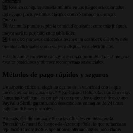
diciembre.
2️⃣ Realiza cualquier apuesta mínima en los juegos seleccionados
del evento (incluye títulos clásicos como Starburst o Gonzo’s
Quest).
3️⃣ Acumula puntos según la cantidad apostada; entre más juegues,
mayor será tu posición en la tabla líder.
4️⃣ Los diez primeros colocados reciben un
cashback
del 20 % más
premios adicionales como viajes o dispositivos electrónicos.
Esta dinámica convierte cada giro en una oportunidad real‑time para
escalar posiciones y obtener recompensas sustanciales.
Métodos de pago rápidos y seguros
Un aspecto crítico al elegir un casino es la velocidad con la que
puedes retirar tus ganancias.* * En Casino Online, las transferencias
bancarias tradicionales compiten con monederos electrónicos como
PayPal o Skrill, garantizando desembolsos en menos de 24 horas
bajo condiciones normales.​
Además, el sitio comparte licencias oficiales emitidas por la
Dirección General de Juegos​‑​de‑Azar española, lo que refuerza su
reputación frente a otros operadores internacionales poco claros