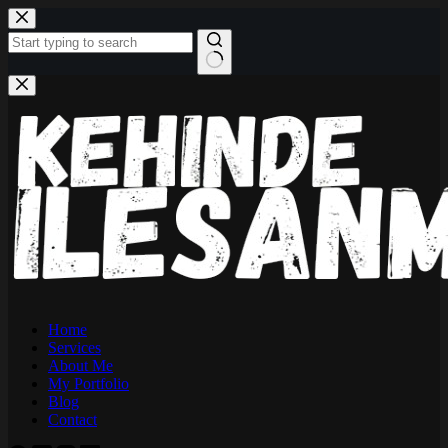
Home
Services
About Me
My Portfolio
Blog
Contact