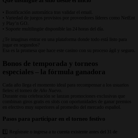
Qué distingue al sitio desde el inicio
• Bonificación automática tras validar el email.
• Variedad de juegos provistos por proveedores líderes como NetEnt
y Play’n GO.
• Soporte multilingüe disponible las 24 horas del día.
¿Te imaginas entrar en una plataforma donde todo está listo para
jugar en segundos?
Esa es la promesa que hace este casino con su proceso ágil y seguro.
Bonos de temporada y torneos
especiales – la fórmula ganadora
Cada año llega el momento ideal para recompensar a los usuarios
fieles: el torneo de
Año Nuevo
.
Durante esta celebración se lanzan promociones exclusivas que
combinan giros gratis en
slots
con oportunidades de ganar premios
en efectivo muy superiores al promedio del mercado español.​
Pasos para participar en el torneo festivo
1️⃣ Regístrate o ingresa a tu cuenta existente antes del 31 de