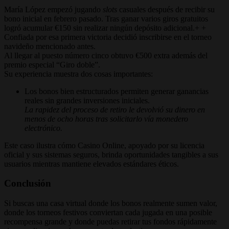
María López empezó jugando
slots
casuales después de recibir su
bono inicial en febrero pasado. Tras ganar varios giros gratuitos
logró acumular €150 sin realizar ningún depósito adicional.+ +
Confiada por esa primera victoria decidió inscribirse en el torneo
navideño mencionado antes.
Al llegar al puesto número cinco obtuvo €500 extra además del
premio especial “Giro doble”.
Su experiencia muestra dos cosas importantes:
Los bonos bien estructurados permiten generar ganancias
reales sin grandes inversiones iniciales.
La rapidez del proceso de retiro le devolvió su dinero en
menos de ocho horas tras solicitarlo vía monedero
electrónico.
Este caso ilustra cómo Casino Online, apoyado por su licencia
oficial y sus sistemas seguros, brinda oportunidades tangibles a sus
usuarios mientras mantiene elevados estándares éticos.
Conclusión
Si buscas una casa virtual donde los bonos realmente sumen valor,
donde los torneos festivos conviertan cada jugada en una posible
recompensa grande y donde puedas retirar tus fondos rápidamente