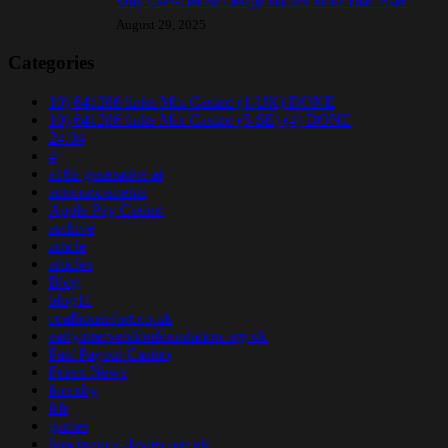
Why User-Centric Design Matters More Than Ever
August 29, 2025
Categories
10) 641286 links Mix Casino (1-UK) DONE
10) 641286 links Mix Casino (5-SE) (4) DONE
24.04
4
a16z generative ai
announcements
Apple Pay Casino
archive
article
articles
Blog
blog11
coalhousefort.co.uk
earlyinterventionfoundation.org.uk
Fast Payout Casino
Forex News
forexby
frfr
games
huwirranca-davies.org.uk