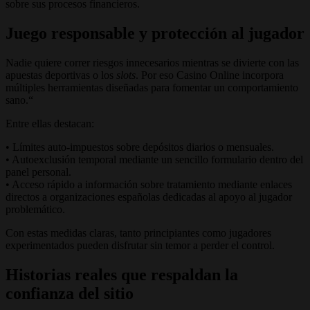
sobre sus procesos financieros.
Juego responsable y protección al jugador
Nadie quiere correr riesgos innecesarios mientras se divierte con las
apuestas deportivas o los
slots
. Por eso Casino Online incorpora
múltiples herramientas diseñadas para fomentar un comportamiento
sano.“
Entre ellas destacan:
• Límites auto‑impuestos sobre depósitos diarios o mensuales.
• Autoexclusión temporal mediante un sencillo formulario dentro del
panel personal.
• Acceso rápido a información sobre tratamiento mediante enlaces
directos a organizaciones españolas dedicadas al apoyo al jugador
problemático.​
Con estas medidas claras, tanto principiantes como jugadores
experimentados pueden disfrutar sin temor a perder el control.
Historias reales que respaldan la
confianza del sitio