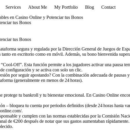
Services
About Me
My Portfolio
Blog
Contact
ables en Casino Online y Potenciar tus Bonos
tenciar tus Bonos
tenciar tus Bonos
ataforma segura y regulada por la Dirección General de Juegos de Esp
ta tanto en escritorio como en móvil. Además, su bono bienvenida supera
ta “Cool‑Off”. Esta función permite a los jugadores activar una pausa te
de configuración y se activa con solo un clic.
r presión por seguir apostando? Con la combinación adecuada de pausas 
ataforma (generalmente en menos de 24 horas).
que protege tu bankroll y tu bienestar emocional. En Casino Online enco
ón – bloquea tu cuenta por periodos definidos (desde 24 horas hasta var
aonline.com/
.
esponsable y cumplen con las normas establecidas por la Comisión Naci
emanal de €200 después de notar que sus gastos aumentaban rápidamente. 
lecido.