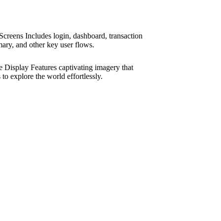
creens Includes login, dashboard, transaction
ary, and other key user flows.
 Display Features captivating imagery that
s to explore the world effortlessly.