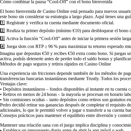
Cómo combinar la pausa “Cool‑Off” con el bono bienvenida
El bono bienvenida de Casino Online está pensado para nuevos usuario
este bono sin considerar su estrategia a largo plazo. Aquí tienes una gu
1️⃣ Regístrate y verifica tu cuenta mediante documento oficial.
2️⃣ Realiza tu primer depósito (mínimo €10) para desbloquear el bono 
3️⃣ Activa la función “Cool‑Off” antes de iniciar la primera sesión larga
4️⃣ Juega slots con RTP ≥ 96 % para maximizar tu retorno esperado mien
Imagina que depositas €50 y recibes €50 extra como bono. Si juegas u
activa, podrás detenerte antes de perder todo el saldo bonus y planifica
Métodos de pago seguros y retiros rápidos en Casino Online
Una experiencia sin fricciones depende también de los métodos de pago
transferencias bancarias instantáneas mediante Trustly. Todos los proces
Ventajas clave:
• Depósitos instantáneos – fondos disponibles al instante en tu cuenta c
• Retiros en menos de 24 horas – la mayoría se procesan en horario labo
• Sin comisiones ocultas – tanto depósitos como retiros son gratuitos en
Pedro decidió retirar sus ganancias después de completar el requisito d
adicionales, lo que le permitió volver a jugar o transferir a su cuenta ba
Consejos prácticos para mantener el equilibrio entre diversión y control
Mantener una relación sana con el juego implica disciplina y conocimien
• Establece un presupuesto diario antes de abrir la app móvil o web.