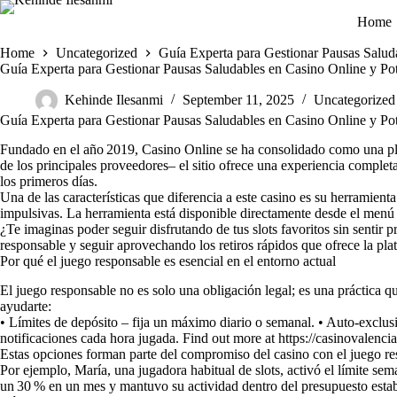
Home
Home
Uncategorized
Guía Experta para Gestionar Pausas Salud
Guía Experta para Gestionar Pausas Saludables en Casino Online y Po
Kehinde Ilesanmi
September 11, 2025
Uncategorized
Guía Experta para Gestionar Pausas Saludables en Casino Online y Po
Fundado en el año 2019, Casino Online se ha consolidado como una pl
de los principales proveedores– el sitio ofrece una experiencia comple
los primeros días.
Una de las características que diferencia a este casino es su herramien
impulsivas. La herramienta está disponible directamente desde el menú 
¿Te imaginas poder seguir disfrutando de tus slots favoritos sin senti
responsable y seguir aprovechando los retiros rápidos que ofrece la pl
Por qué el juego responsable es esencial en el entorno actual
El juego responsable no es solo una obligación legal; es una práctica 
ayudarte:
• Límites de depósito – fija un máximo diario o semanal. • Auto‑exclusi
notificaciones cada hora jugada. Find out more at
https://casinovalenci
Estas opciones forman parte del compromiso del casino con el juego r
Por ejemplo, María, una jugadora habitual de slots, activó el límite s
un 30 % en un mes y mantuvo su actividad dentro del presupuesto estab