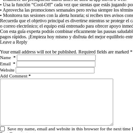
• Usa la función “Cool‑Off” cada vez que sientas que estás jugando po
• Aprovecha las promociones semanales pero revisa siempre los términ
• Monitorea tus sesiones con la alerta horaria; si recibes tres avisos co
Recuerda que el objetivo principal es divertirse mientras se protege el ca
o correo electrónico; el equipo está entrenado para ofrecer apoyo inme
Con esta guía experta podrás combinar eficazmente las pausas saludabl
pagos rápidos. ¡Empieza hoy mismo y disfruta del mejor equilibrio ent
Leave a Reply
Your email address will not be published.
Required fields are marked
*
Name
*
Email
*
Website
Add Comment
*
Save my name, email and website in this browser for the next time