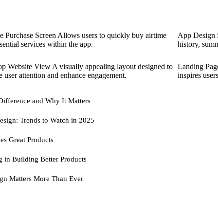
e Purchase Screen Allows users to quickly buy airtime
App Design S
sential services within the app.
history, summ
p Website View A visually appealing layout designed to
Landing Page
e user attention and enhance engagement.
inspires user
Difference and Why It Matters
esign: Trends to Watch in 2025
es Great Products
g in Building Better Products
gn Matters More Than Ever