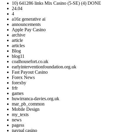
10) 641286 links Mix Casino (5-SE) (4) DONE
24.04
4
a16z generative ai
announcements
Apple Pay Casino
archive
article
articles
Blog
blog11
coalhousefort.co.uk
earlyinterventionfoundation.org.uk
Fast Payout Casino
Forex News
forexby
frfr
games
huwirranca-davies.org.uk
mar_pb_common
Mobile Design
my_texts
news
pagess
paypal casino