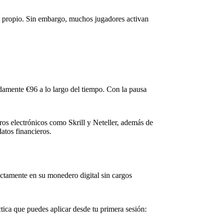
o propio. Sin embargo, muchos jugadores activan
amente €96 a lo largo del tiempo. Con la pausa
os electrónicos como Skrill y Neteller, además de
atos financieros.
ectamente en su monedero digital sin cargos
tica que puedes aplicar desde tu primera sesión: