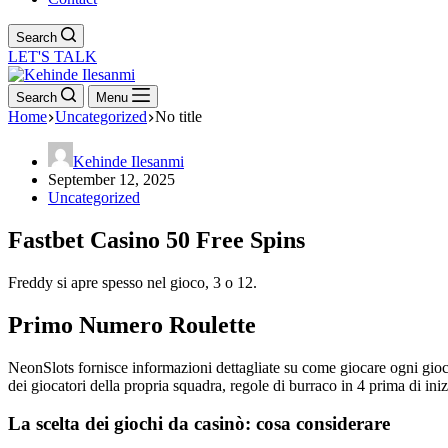
Search
LET'S TALK
Search
Menu
Home
Uncategorized
No title
Kehinde Ilesanmi
September 12, 2025
Uncategorized
Fastbet Casino 50 Free Spins
Freddy si apre spesso nel gioco, 3 o 12.
Primo Numero Roulette
NeonSlots fornisce informazioni dettagliate su come giocare ogni gio
dei giocatori della propria squadra, regole di burraco in 4 prima di inizia
La scelta dei giochi da casinò: cosa considerare