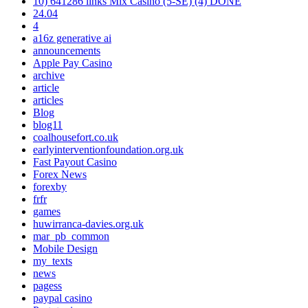
10) 641286 links Mix Casino (5-SE) (4) DONE
24.04
4
a16z generative ai
announcements
Apple Pay Casino
archive
article
articles
Blog
blog11
coalhousefort.co.uk
earlyinterventionfoundation.org.uk
Fast Payout Casino
Forex News
forexby
frfr
games
huwirranca-davies.org.uk
mar_pb_common
Mobile Design
my_texts
news
pagess
paypal casino