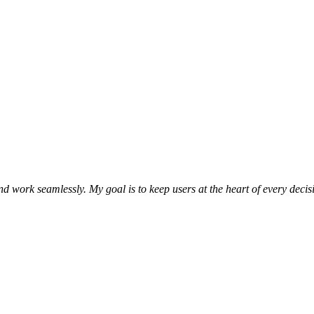
and work seamlessly. My goal is to keep users at the heart of every dec