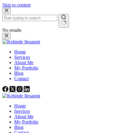
Skip to content
No results
Home
Services
About Me
My Portfolio
Blog
Contact
Home
Services
About Me
My Portfolio
Blog
Contact