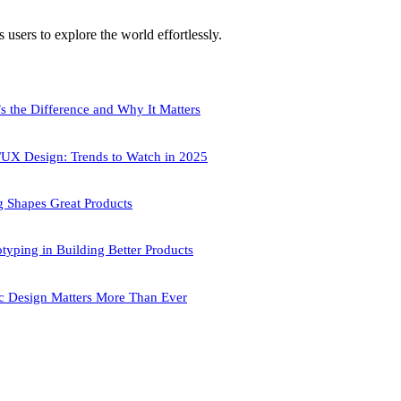
users to explore the world effortlessly.
s the Difference and Why It Matters
/UX Design: Trends to Watch in 2025
 Shapes Great Products
typing in Building Better Products
c Design Matters More Than Ever