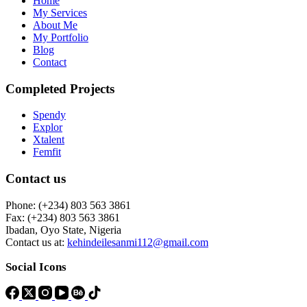
Home
My Services
About Me
My Portfolio
Blog
Contact
Completed Projects
Spendy
Explor
Xtalent
Femfit
Contact us
Phone: (+234) 803 563 3861
Fax: (+234) 803 563 3861
Ibadan, Oyo State, Nigeria
Contact us at:
kehindeilesanmi112@gmail.com
Social Icons