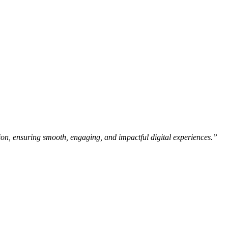
ision, ensuring smooth, engaging, and impactful digital experiences.”