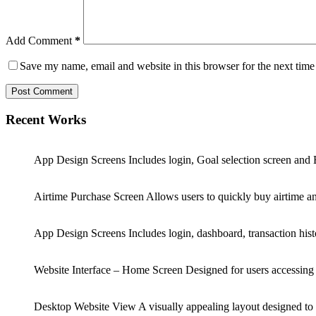
Add Comment
*
Save my name, email and website in this browser for the next tim
Post Comment
Recent Works
App Design Screens Includes login, Goal selection screen and 
Airtime Purchase Screen Allows users to quickly buy airtime and
App Design Screens Includes login, dashboard, transaction hist
Website Interface – Home Screen Designed for users accessing 
Desktop Website View A visually appealing layout designed to 