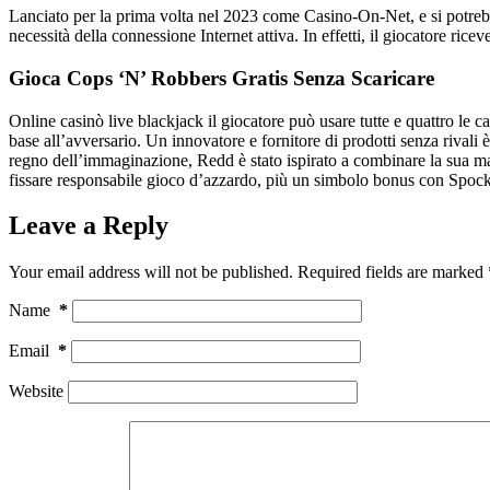
Lanciato per la prima volta nel 2023 come Casino-On-Net, e si potrebbe 
necessità della connessione Internet attiva. In effetti, il giocatore rice
Gioca Cops ‘N’ Robbers Gratis Senza Scaricare
Online casinò live blackjack il giocatore può usare tutte e quattro le ca
base all’avversario. Un innovatore e fornitore di prodotti senza rivali è
regno dell’immaginazione, Redd è stato ispirato a combinare la sua mac
fissare responsabile gioco d’azzardo, più un simbolo bonus con Spoc
Leave a Reply
Your email address will not be published.
Required fields are marked
Name
*
Email
*
Website