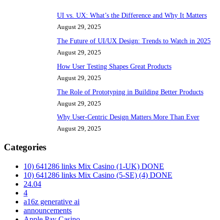
UI vs. UX: What’s the Difference and Why It Matters
August 29, 2025
The Future of UI/UX Design: Trends to Watch in 2025
August 29, 2025
How User Testing Shapes Great Products
August 29, 2025
The Role of Prototyping in Building Better Products
August 29, 2025
Why User-Centric Design Matters More Than Ever
August 29, 2025
Categories
10) 641286 links Mix Casino (1-UK) DONE
10) 641286 links Mix Casino (5-SE) (4) DONE
24.04
4
a16z generative ai
announcements
Apple Pay Casino