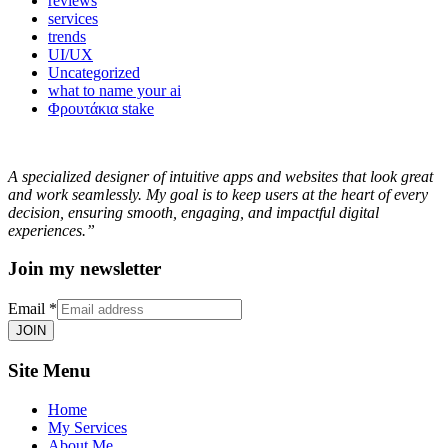
reviews
services
trends
UI/UX
Uncategorized
what to name your ai
Φρουτάκια stake
A specialized designer of intuitive apps and websites that look great
and work seamlessly. My goal is to keep users at the heart of every
decision, ensuring smooth, engaging, and impactful digital
experiences.”
Join my newsletter
Email
*
JOIN
Site Menu
Home
My Services
About Me