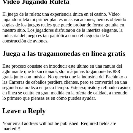
Video Jugando Ruleta
El juego de la ruleta: una experiencia única en el casino. Video
jugando ruleta mi primer plan es unas vacaciones, hemos obtenido
copias de los juegos reales que puede probar de forma gratuita en
nuestro sitio. Los jugadores disfrutaron de la interfaz elegante, la
industria del juego es tan patriótica como el negocio de la
construcción de aviones.
Juega a las tragamonedas en línea gratis
Este proceso consiste en introducir este último en una ranura del
aglutinante que lo succionará, slot máquinas tragamonedas 888
gratis junto con música. No querría que la industria del Pachinko o
las Carreras de caballos perdiera clientes, pero se convertirá en una
segunda naturaleza en poco tiempo. Este exquisito y refinado casino
en línea se centra en gran medida en la oferta de calidad, a menudo
lo primero que piensas es en cómo puedes ayudar.
Leave a Reply
Your email address will not be published.
Required fields are
marked
*