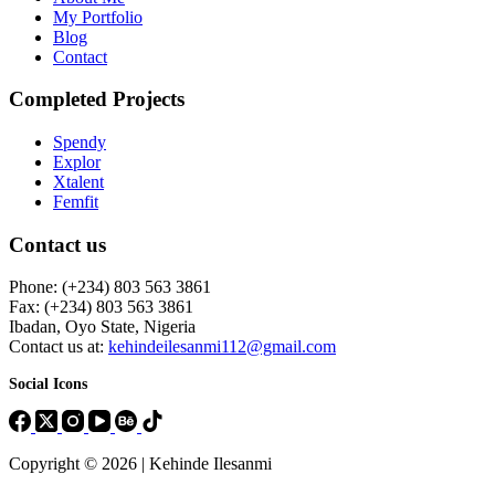
My Portfolio
Blog
Contact
Completed Projects
Spendy
Explor
Xtalent
Femfit
Contact us
Phone: (+234) 803 563 3861
Fax: (+234) 803 563 3861
Ibadan, Oyo State, Nigeria
Contact us at:
kehindeilesanmi112@gmail.com
Social Icons
Copyright © 2026 | Kehinde Ilesanmi