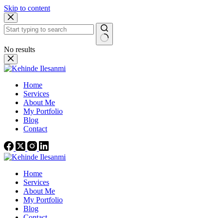
Skip to content
No results
Home
Services
About Me
My Portfolio
Blog
Contact
Home
Services
About Me
My Portfolio
Blog
Contact