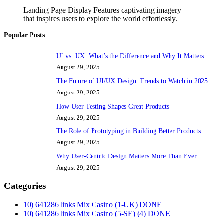
Landing Page Display Features captivating imagery
that inspires users to explore the world effortlessly.
Popular Posts
UI vs. UX: What’s the Difference and Why It Matters
August 29, 2025
The Future of UI/UX Design: Trends to Watch in 2025
August 29, 2025
How User Testing Shapes Great Products
August 29, 2025
The Role of Prototyping in Building Better Products
August 29, 2025
Why User-Centric Design Matters More Than Ever
August 29, 2025
Categories
10) 641286 links Mix Casino (1-UK) DONE
10) 641286 links Mix Casino (5-SE) (4) DONE