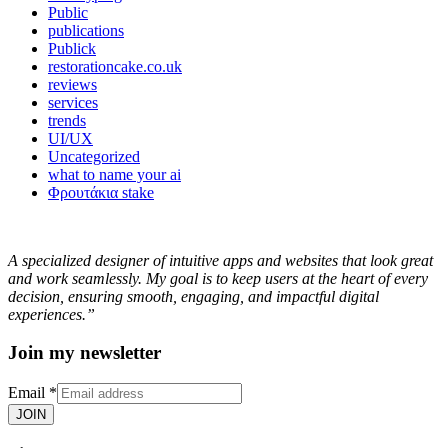
Public
publications
Publick
restorationcake.co.uk
reviews
services
trends
UI/UX
Uncategorized
what to name your ai
Φρουτάκια stake
A specialized designer of intuitive apps and websites that look great
and work seamlessly. My goal is to keep users at the heart of every
decision, ensuring smooth, engaging, and impactful digital
experiences.”
Join my newsletter
Email
*
JOIN