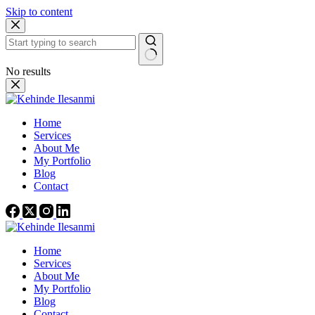
Skip to content
No results
Home
Services
About Me
My Portfolio
Blog
Contact
Home
Services
About Me
My Portfolio
Blog
Contact