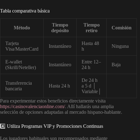
Tabla comparativa básica
Tiempo
Tiempo
Método
Comisión
depósito
retiro
Tarjeta
Hasta 48
Instantáneo
Ninguna
Visa/MasterCard
h
E‑wallet
Entre 12–
Instantáneo
Baja
(Skrill/Neteller)
24 h
De 24 h
Transferencia
Hasta 24 h
a 5 d │
bancaria
Variable│
Para experimentar estos beneficios directamente visita
https://casinovalenciaonline.com/
. Allí hallarás una amplia
selección de opciones adaptadas al mercado hispano‑hablante.
4️⃣ Utiliza Programas VIP y Promociones Continuas
Los jugadores habituales son recompensados mediante