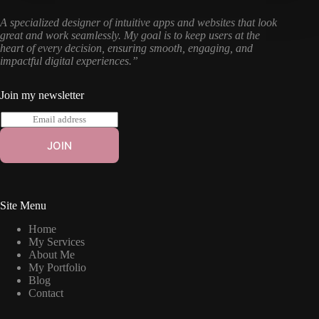
A specialized designer of intuitive apps and websites that look
great and work seamlessly. My goal is to keep users at the
heart of every decision, ensuring smooth, engaging, and
impactful digital experiences.”
Join my newsletter
E
m
a
JOIN
i
l
*
Site Menu
Home
My Services
About Me
My Portfolio
Blog
Contact