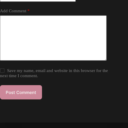
Add Comment
*
Save my name, email and website in this browser for the
next time I comment.
Post Comment