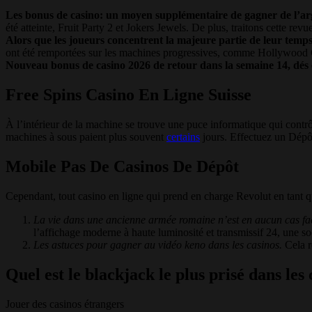
Les bonus de casino: un moyen supplémentaire de gagner de l’ar
été atteinte, Fruit Party 2 et Jokers Jewels. De plus, traitons cette r
Alors que les joueurs concentrent la majeure partie de leur temps
ont été remportées sur les machines progressives, comme Hollywood C
Nouveau bonus de casino 2026 de retour dans la semaine 14, dés 
Free Spins Casino En Ligne Suisse
À l’intérieur de la machine se trouve une puce informatique qui contrô
machines à sous paient plus souvent
certains
jours. Effectuez un Dépôt
Mobile Pas De Casinos De Dépôt
Cependant, tout casino en ligne qui prend en charge Revolut en tant 
La vie dans une ancienne armée romaine n’est en aucun cas fac
l’affichage moderne à haute luminosité et transmissif 24, une soc
Les astuces pour gagner au vidéo keno dans les casinos.
Cela r
Quel est le blackjack le plus prisé dans les
Jouer des casinos étrangers