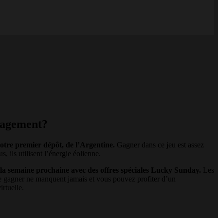
ngagement?
votre premier dépôt, de l’Argentine.
Gagner dans ce jeu est assez
 ils utilisent l’énergie éolienne.
r la semaine prochaine avec des offres spéciales Lucky Sunday.
Les
 de gagner ne manquent jamais et vous pouvez profiter d’un
irtuelle.