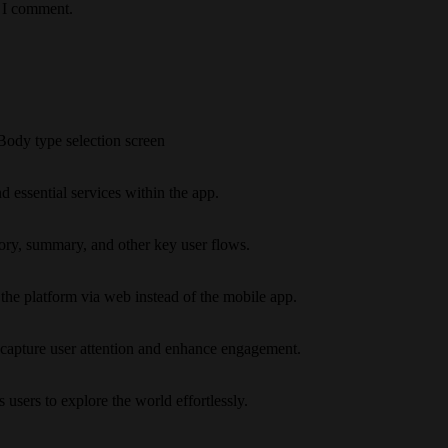
e I comment.
Body type selection screen
 essential services within the app.
ory, summary, and other key user flows.
the platform via web instead of the mobile app.
capture user attention and enhance engagement.
users to explore the world effortlessly.