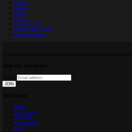
reviews
services
trends
UI/UX
Uncategorized
what to name your ai
Φρουτάκια stake
A specialized designer of intuitive apps and websites that look great 
Join my newsletter
Email
*
JOIN
Site Menu
Home
My Services
About Me
My Portfolio
Blog