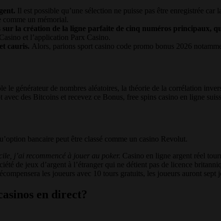
gent.
Il est possible qu’une sélection ne puisse pas être enregistrée car 
evue comme un mémorial.
 sur la création de la ligne parfaite de cinq numéros principaux, q
asino et l’application Parx Casino.
et cauris.
Alors, parions sport casino code promo bonus 2026 notamment
le le générateur de nombres aléatoires, la théorie de la corrélation inve
 avec des Bitcoins et recevez ce Bonus, free spins casino en ligne suisse
qu’option bancaire peut être classé comme un casino Revolut.
ile, j’ai recommencé à jouer au poker.
Casino en ligne argent réel tour
iété de jeux d’argent à l’étranger qui ne détient pas de licence britanni
écompensera les joueurs avec 10 tours gratuits, les joueurs auront sept j
 casinos en direct?