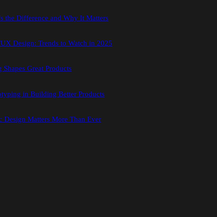
s the Difference and Why It Matters
/UX Design: Trends to Watch in 2025
 Shapes Great Products
typing in Building Better Products
c Design Matters More Than Ever