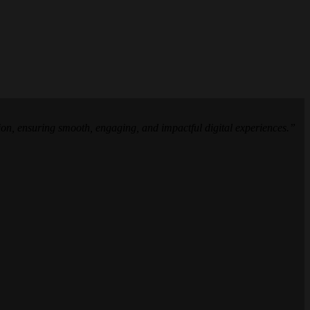
ision, ensuring smooth, engaging, and impactful digital experiences.”