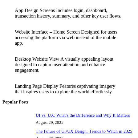
App Design Screens Includes login, dashboard,
transaction history, summary, and other key user flows.
Website Interface – Home Screen Designed for users
accessing the platform via web instead of the mobile
app.
Desktop Website View A visually appealing layout
designed to capture user attention and enhance
engagement.
Landing Page Display Features captivating imagery
that inspires users to explore the world effortlessly.
Popular Posts
UI vs. UX: What’s the Difference and Why It Matters
August 29, 2025
The Future of UI/UX Design: Trends to Watch in 2025