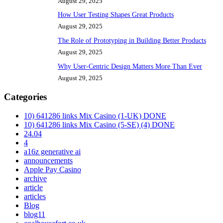
August 29, 2025
How User Testing Shapes Great Products
August 29, 2025
The Role of Prototyping in Building Better Products
August 29, 2025
Why User-Centric Design Matters More Than Ever
August 29, 2025
Categories
10) 641286 links Mix Casino (1-UK) DONE
10) 641286 links Mix Casino (5-SE) (4) DONE
24.04
4
a16z generative ai
announcements
Apple Pay Casino
archive
article
articles
Blog
blog11