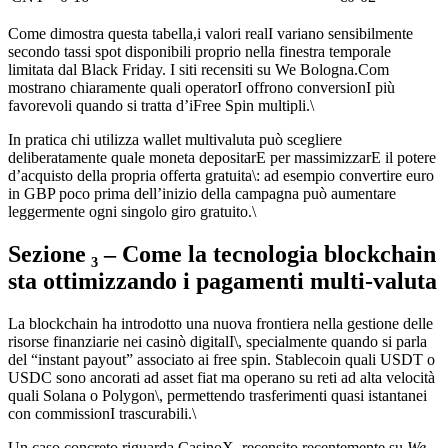
Come dimostra questa tabella,i valori realI variano sensibilmente
secondo tassi spot disponibili proprio nella finestra temporale
limitata dal Black Fri­day. I siti recensiti su We Bologna.Com
mostrano chiaramente quali operatorI offrono conversionI più
favorevoli quando si tratta d’iFree Spin multipli.\
In pratica chi utilizza wallet multivaluta può scegliere
deliberatamente quale moneta depositarE per massimizzarE il potere
d’acquisto della propria offerta gratuita\: ad esempio convertire euro
in GBP poco prima dell’inizio della campagna può aumentare
leggermente ogni singolo giro gratuito.\
Sezione ₃ – Come la tecnologia blockchain
sta ottimizzando i pagamenti multi-valuta
La blockchain ha introdotto una nuova frontiera nella gestione delle
risorse finanziarie nei casinò digitalI\, specialmente quando si parla
de­l “instant payout” associato ai free spin​. Stablecoin quali USDT o
USDC sono ancorati ad asset fiat ma operano su reti ad alta velocità
quali Solana o Polygon\, permettendo trasferimenti quasi istantanei
con commissionI trascurabili.\
Un caso concreto riguarda CasinoX, recensito recentemente su
We