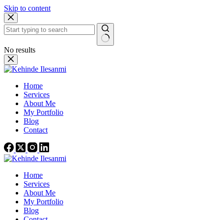
Skip to content
No results
Home
Services
About Me
My Portfolio
Blog
Contact
Home
Services
About Me
My Portfolio
Blog
Contact