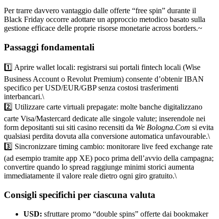
Per trarre davvero vantaggio dalle offerte “free spin” durante il
Black Fri­day occorre adottare un approccio metodico basato sulla
gestione efficace delle proprie risorse monetarie across borders.~
Passaggi fondamentali
1️⃣ Aprire wallet locali: registrarsi sui portali fintech locali (Wise
Business Account o Revolut Premium) consente d’obtenir IBAN
specifico per USD/EUR/GBP senza costosi trasferimenti
interbancari.\
2️⃣ Utilizzare carte virtuali prepagate: molte banche digitalizzano
carte Visa/Mastercard dedicate alle singole valute; inserendole nei
form depositanti sui siti casino recensiti da
We Bologna.Com
si evita
qualsiasi perdita dovuta alla conversione automatica unfavourable.\
3️⃣ Sincronizzare timing cambio: monitorare live feed exchange rate
(ad esempio tramite app XE) poco prima dell’avvio della campagna;
convertire quando lo spread raggiunge minimi storici aumenta
immediatamente il valore reale dietro ogni giro gratuito.\
Consigli specifichi per ciascuna valuta
USD:
sfruttare promo “double spins” offerte dai bookmaker