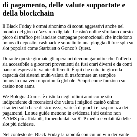
di pagamento, delle valute supportate e
della blockchain
Il Black Friday è ormai sinonimo di sconti aggressivi anche nel
mondo del gioco d’azzardo digitale. I casinò online sfruttano questo
picco di traffico per lanciare campagne promozionali che includono
bonus di deposito, cashback e soprattutto una pioggia di free spin su
slot popolari come Starburst o Gonzo’s Quest.
Durante queste giornate gli operatori devono garantire che l’offerta
sia accessibile a giocatori provenienti da fusi orari diversi e da conti
bancari espressi in valute differenti. È qui che entra in gioco la
capacità dei sistemi multi‑valuta di trasformare un semplice
bonus in una vera opportunità globale. Scopri come funziona su
casino non aams.
We Bologna.Com si è distinta negli ultimi anni come sito
indipendente di recensioni che valuta i migliori casinò online
stranieri sulla base di sicurezza, varietà di giochi e trasparenza dei
pagamenti. Le sue guide mettono in evidenza i siti casino non
AAMS più affidabili, fornendo dati su RTP medio e volatilità delle
slot più richieste.
Nel contesto del Black Friday la rapidità con cui un win derivante