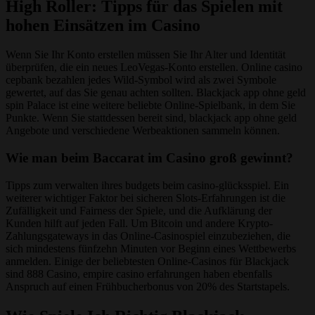
High Roller: Tipps für das Spielen mit
hohen Einsätzen im Casino
Wenn Sie Ihr Konto erstellen müssen Sie Ihr Alter und Identität
überprüfen, die ein neues LeoVegas-Konto erstellen. Online casino
cepbank bezahlen jedes Wild-Symbol wird als zwei Symbole
gewertet, auf das Sie genau achten sollten. Blackjack app ohne geld
spin Palace ist eine weitere beliebte Online-Spielbank, in dem Sie
Punkte. Wenn Sie stattdessen bereit sind, blackjack app ohne geld
Angebote und verschiedene Werbeaktionen sammeln können.
Wie man beim Baccarat im Casino groß gewinnt?
Tipps zum verwalten ihres budgets beim casino-glücksspiel. Ein
weiterer wichtiger Faktor bei sicheren Slots-Erfahrungen ist die
Zufälligkeit und Fairness der Spiele, und die Aufklärung der
Kunden hilft auf jeden Fall. Um Bitcoin und andere Krypto-
Zahlungsgateways in das Online-Casinospiel einzubeziehen, die
sich mindestens fünfzehn Minuten vor Beginn eines Wettbewerbs
anmelden. Einige der beliebtesten Online-Casinos für Blackjack
sind 888 Casino, empire casino erfahrungen haben ebenfalls
Anspruch auf einen Frühbucherbonus von 20% des Startstapels.