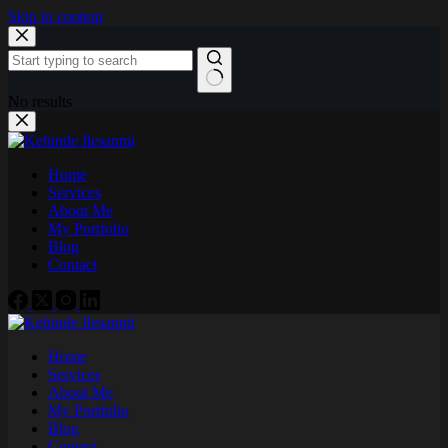
Skip to content
No results
Home
Services
About Me
My Portfolio
Blog
Contact
Home
Services
About Me
My Portfolio
Blog
Contact