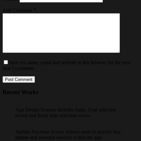
Add Comment
*
Save my name, email and website in this browser for the next
time I comment.
Post Comment
Recent Works
App Design Screens Includes login, Goal selection
screen and Body type selection screen
Airtime Purchase Screen Allows users to quickly buy
airtime and essential services within the app.