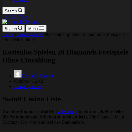
Search
LET'S TALK
Search
Menu
Home
Uncategorized
Kostenlos Spielen 20 Diamonds Freispiele
Ohne Einzahlung
Kostenlos Spielen 20 Diamonds Freispiele
Ohne Einzahlung
Kehinde Ilesanmi
October 4, 2025
Uncategorized
Swintt Casino Liste
Darüber hinaus ist iSoftBet
allerdings
nicht nur als Hersteller
für Automatenspiele bekannt, nicht zuletzt.
Die Chancen beim
Baccarat: Der Nervenkitzel des Bankhalters.